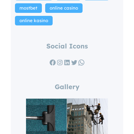
mostbet
online casino
online kasino
Social Icons
Facebook
Instagram
LinkedIn
Twitter
WhatsApp
Gallery