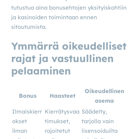
tutustua aina bonusehtojen yksityiskohtiin
ja kasinoiden toimintaan ennen
sitoutumista.
Ymmärrä oikeudelliset
rajat ja vastuullinen
pelaaminen
Oikeudellinen
Bonus
Haasteet
asema
Ilmaiskierr
Kierrätysvaa
Säädelty,
okset
timukset,
tarjolla vain
ilman
rajoitetut
lisensoiduilta