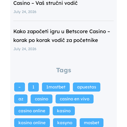
Casino – Vaš stručni vodič
July 24, 2026
Kako započeti igru u Betscore Casino –
korak po korak vodič za početnike
July 24, 2026
Tags
–
1
1mostbet
apuestas
az
casino
casino en vivo
casino online
kasino
kasino online
kasyno
mosbet