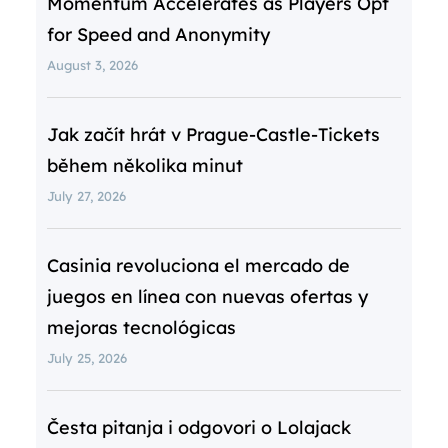
Momentum Accelerates as Players Opt
for Speed and Anonymity
August 3, 2026
Jak začít hrát v Prague‑Castle‑Tickets
během několika minut
July 27, 2026
Casinia revoluciona el mercado de
juegos en línea con nuevas ofertas y
mejoras tecnológicas
July 25, 2026
Česta pitanja i odgovori o Lolajack