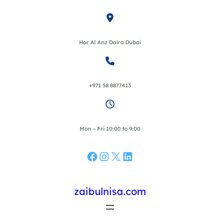
Skip
to
content
Hor Al Anz Daira Dubai
+971 58 8877413
Mon – Fri 10:00 to 9:00
Facebook
Instagram
X
LinkedIn
zaibulnisa.com