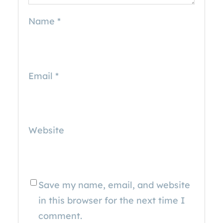
Name
*
Email
*
Website
Save my name, email, and website
in this browser for the next time I
comment.