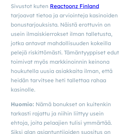
Sivustot kuten
Reactoonz Finland
tarjoavat tietoa ja arviointeja kasinoiden
bonustarjouksista. Näistä erottuvin on
usein ilmaiskierrokset ilman talletusta,
jotka antavat mahdollisuuden kokeilla
pelejä riskittömästi. Tämäntyyppiset edut
toimivat myös markkinoinnin keinona
houkutella uusia asiakkaita ilman, että
heidän tarvitsee heti tallettaa rahaa
kasinolle.
Huomio:
Nämä bonukset on kuitenkin
tarkasti rajattu ja niihin liittyy usein
ehtoja, joita pelaajien tulisi ymmärtää.
Siksi alan asiantuntijoiden suositus on