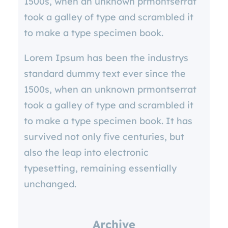
1500s, when an unknown prmontserrat
took a galley of type and scrambled it
to make a type specimen book.
Lorem Ipsum has been the industrys
standard dummy text ever since the
1500s, when an unknown prmontserrat
took a galley of type and scrambled it
to make a type specimen book. It has
survived not only five centuries, but
also the leap into electronic
typesetting, remaining essentially
unchanged.
Archive