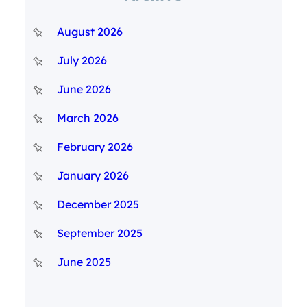
August 2026
July 2026
June 2026
March 2026
February 2026
January 2026
December 2025
September 2025
June 2025