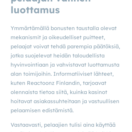
luottamus
Ymmärtämällä bonusten taustalla olevat
mekanismit ja oikeudelliset puitteet,
pelaajat voivat tehdä parempia päätöksiä,
jotka suojelevat heidän taloudellista
hyvinvointiaan ja vahvistavat luottamusta
alan toimijoihin. Informatiiviset lähteet,
kuten Reactoonz Finlandin, tarjoavat
olennaista tietoa siitä, kuinka kasinot
hoitavat asiakassuhteitaan ja vastuullisen
pelaamisen edistämistä.
Vastaavasti, pelaajien tulisi aina käyttää