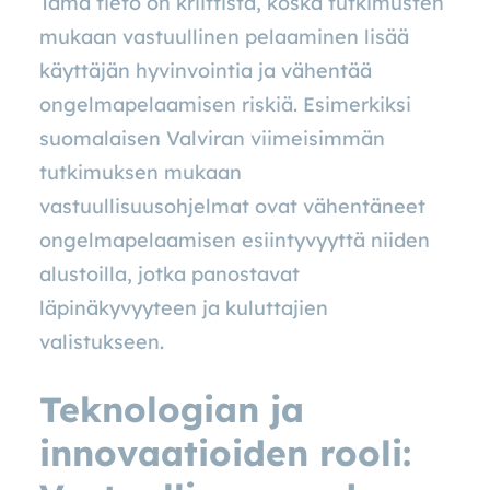
Tämä tieto on kriittistä, koska tutkimusten
mukaan vastuullinen pelaaminen lisää
käyttäjän hyvinvointia ja vähentää
ongelmapelaamisen riskiä. Esimerkiksi
suomalaisen Valviran viimeisimmän
tutkimuksen mukaan
vastuullisuusohjelmat ovat vähentäneet
ongelmapelaamisen esiintyvyyttä niiden
alustoilla, jotka panostavat
läpinäkyvyyteen ja kuluttajien
valistukseen.
Teknologian ja
innovaatioiden rooli: