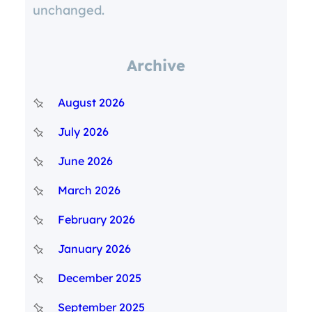
unchanged.
Archive
August 2026
July 2026
June 2026
March 2026
February 2026
January 2026
December 2025
September 2025