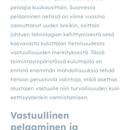
pelaajia kuukausittain. Suomessa
pelaaminen netissä on viime vuosina
saavuttanut uuden breikin, osittain
johtuen teknologian kehittymisestä sekä
kasvavasta kuluttajan tietoisuudesta
vastuullisuuden merkityksestä. Tässä
toimintaympäristössä kuluttajilla on
entistä enemmän mahdollisuuksia tehdä
tietoon perustuvia valintoja, mikä asettaa
alustojen vastuulle niin turvallisuuden kuin
eettisyydenkin varmistamisen.
Vastuullinen
pelaaminen ja