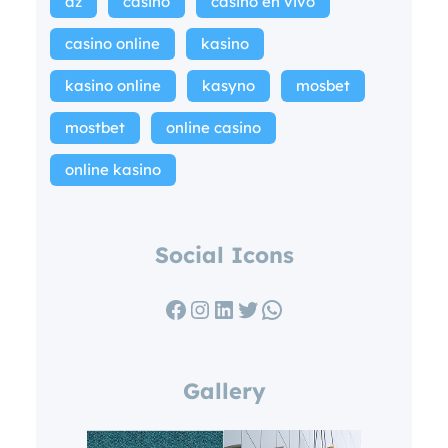
az
casino
casino en vivo
casino online
kasino
kasino online
kasyno
mosbet
mostbet
online casino
online kasino
Social Icons
Facebook
Instagram
LinkedIn
Twitter
WhatsApp
Gallery