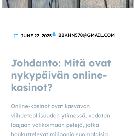
BBKHN578@GMAIL.COM
JUNE 22, 2025
Johdanto: Mitä ovat
nykypäivän online-
kasinot?
Online-kasinot ovat kasvavan
viihdeteollisuuden ytimessä, vedoten
laajaan valikoimaan pelejä, jotka
houkuttelevat miljoonia suomalaisia