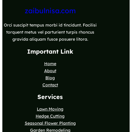
zaibulnisa.com
Orci suscipit tempus morbi id tincidunt. Facilisi
torquent metus vel parturient turpis rhoncus
gravida aliquam fusce posuere litora.
Important Link
Home
About
Blog
Contact
Services
Lawn Moving
Hedge Cutting
Seasonal Flower Planting
Garden Remodeling