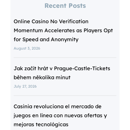
Recent Posts
Online Casino No Verification
Momentum Accelerates as Players Opt
for Speed and Anonymity
August 3, 2026
Jak začít hrát v Prague‑Castle‑Tickets
během několika minut
July 27, 2026
Casinia revoluciona el mercado de
juegos en línea con nuevas ofertas y
mejoras tecnológicas