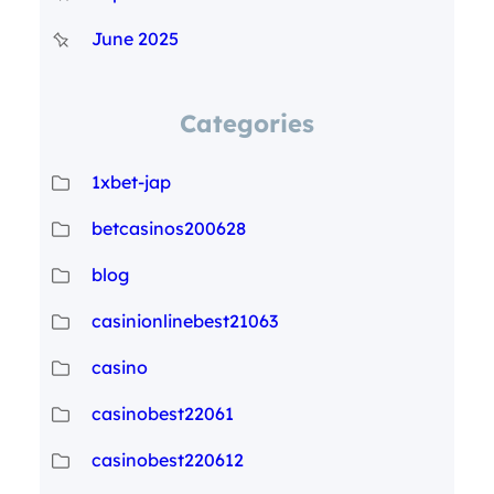
June 2025
Categories
1xbet-jap
betcasinos200628
blog
casinionlinebest21063
casino
casinobest22061
casinobest220612