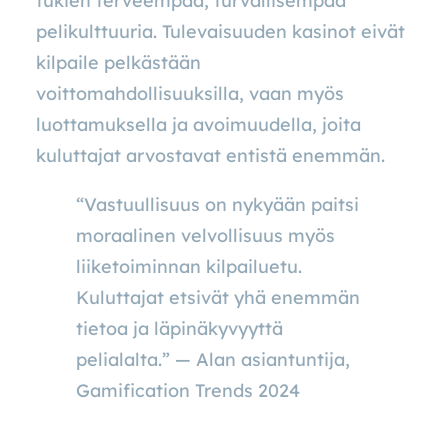
tukien terveempää, turvallisempaa
pelikulttuuria. Tulevaisuuden kasinot eivät
kilpaile pelkästään
voittomahdollisuuksilla, vaan myös
luottamuksella ja avoimuudella, joita
kuluttajat arvostavat entistä enemmän.
“Vastuullisuus on nykyään paitsi
moraalinen velvollisuus myös
liiketoiminnan kilpailuetu.
Kuluttajat etsivät yhä enemmän
tietoa ja läpinäkyvyyttä
pelialalta.” — Alan asiantuntija,
Gamification Trends 2024