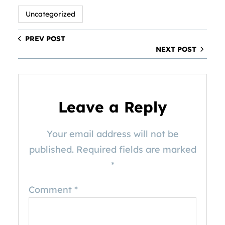
Uncategorized
PREV POST
NEXT POST
Leave a Reply
Your email address will not be
published.
Required fields are marked
*
Comment
*