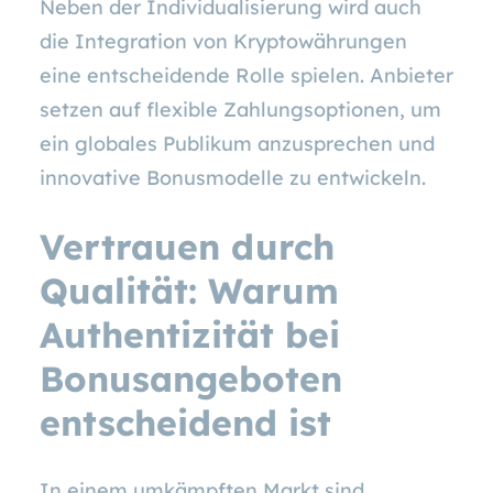
Neben der Individualisierung wird auch
die Integration von Kryptowährungen
eine entscheidende Rolle spielen. Anbieter
setzen auf flexible Zahlungsoptionen, um
ein globales Publikum anzusprechen und
innovative Bonusmodelle zu entwickeln.
Vertrauen durch
Qualität: Warum
Authentizität bei
Bonusangeboten
entscheidend ist
In einem umkämpften Markt sind