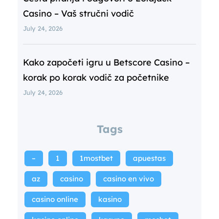
Casino – Vaš stručni vodič
July 24, 2026
Kako započeti igru u Betscore Casino –
korak po korak vodič za početnike
July 24, 2026
Tags
–
1
1mostbet
apuestas
az
casino
casino en vivo
casino online
kasino