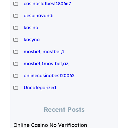
casinoslotbest180667
despinavandi
kasino
kasyno
mosbet, mostbet,1
mosbet,1mostbet,az,
onlinecasinobest20062
Uncategorized
Recent Posts
Online Casino No Verification