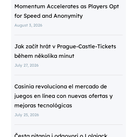
Momentum Accelerates as Players Opt
for Speed and Anonymity
August 3, 2026
Jak začít hrát v Prague‑Castle‑Tickets
během několika minut
July 27, 2026
Casinia revoluciona el mercado de
juegos en línea con nuevas ofertas y
mejoras tecnológicas
July 25, 2026
Česta pitanja i odgovori o Lolajack