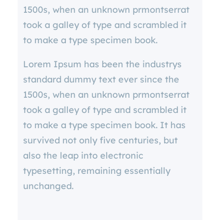
1500s, when an unknown prmontserrat
took a galley of type and scrambled it
to make a type specimen book.
Lorem Ipsum has been the industrys
standard dummy text ever since the
1500s, when an unknown prmontserrat
took a galley of type and scrambled it
to make a type specimen book. It has
survived not only five centuries, but
also the leap into electronic
typesetting, remaining essentially
unchanged.