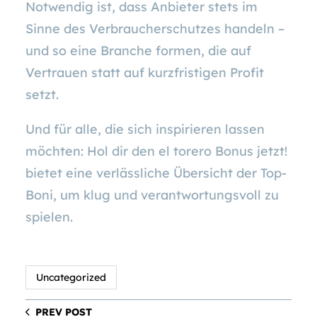
Notwendig ist, dass Anbieter stets im
Sinne des Verbraucherschutzes handeln –
und so eine Branche formen, die auf
Vertrauen statt auf kurzfristigen Profit
setzt.
Und für alle, die sich inspirieren lassen
möchten: Hol dir den el torero Bonus jetzt!
bietet eine verlässliche Übersicht der Top-
Boni, um klug und verantwortungsvoll zu
spielen.
Uncategorized
PREV POST