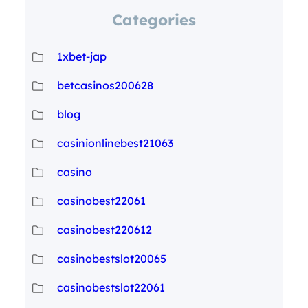
Categories
1xbet-jap
betcasinos200628
blog
casinionlinebest21063
casino
casinobest22061
casinobest220612
casinobestslot20065
casinobestslot22061