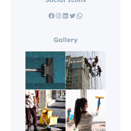
Facebook
Instagram
LinkedIn
Twitter
WhatsApp
Gallery