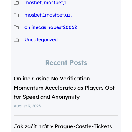
mosbet, mostbet,1
mosbet,1mostbet,az,
onlinecasinobest20062
Uncategorized
Recent Posts
Online Casino No Verification
Momentum Accelerates as Players Opt
for Speed and Anonymity
August 3, 2026
Jak začít hrát v Prague‑Castle‑Tickets