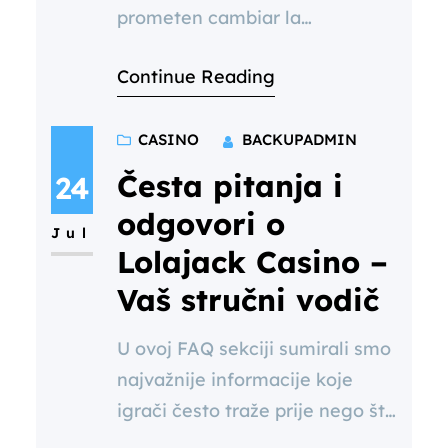
prometen cambiar la
experiencia de juego para miles
Continue Reading
de usuarios en América Latina.
Entre los cambios más
destacados se encuentran la
CASINO
BACKUPADMIN
incorporación de nuevas
Česta pitanja i
24
tragamonedas de alta precisión
odgovori o
gráfica, una renovada política
Jul
Lolajack Casino –
de bonos de bienvenida y la
Vaš stručni vodič
expansión de sus apuestas
deportivas. La compañía
U ovoj FAQ sekciji sumirali smo
también ha…
najvažnije informacije koje
igrači često traže prije nego što
se upuste u igru na Lolajack