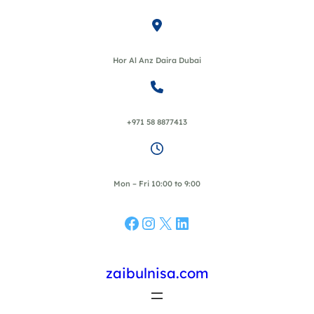
Skip
to
content
Hor Al Anz Daira Dubai
+971 58 8877413
Mon – Fri 10:00 to 9:00
Facebook
Instagram
X
LinkedIn
zaibulnisa.com