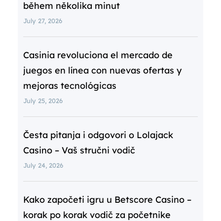
během několika minut
July 27, 2026
Casinia revoluciona el mercado de
juegos en línea con nuevas ofertas y
mejoras tecnológicas
July 25, 2026
Česta pitanja i odgovori o Lolajack
Casino – Vaš stručni vodič
July 24, 2026
Kako započeti igru u Betscore Casino –
korak po korak vodič za početnike