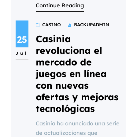
Continue Reading
návodu vás provede
kompletním procesem od
vytvoření účtu až po výběr
CASINO
BACKUPADMIN
výher, a to vše na platformě,
Casinia
25
která se rychle stává oblíbenou
revoluciona el
mezi českými hráči.
Jul
mercado de
Prague‑Castle‑Tickets nabízí
juegos en línea
širokou škálu her, atraktivní
uvítací bonus a bezpečné
con nuevas
prostředí pro vaše transakce.…
ofertas y mejoras
tecnológicas
Casinia ha anunciado una serie
de actualizaciones que