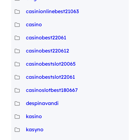
casinionlinebest21063
casino
casinobest22061
casinobest220612
casinobestslot20065
casinobestslot22061
casinoslotbest180667
despinavandi
kasino
kasyno