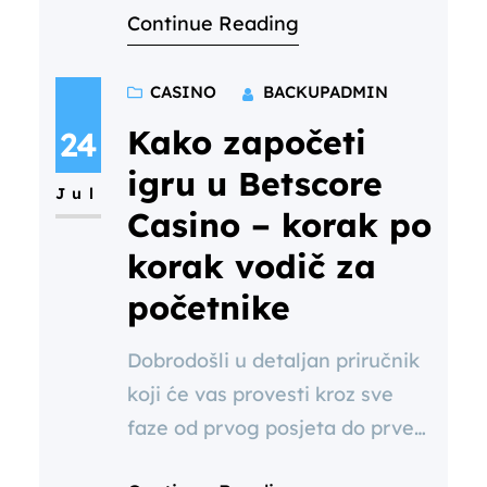
Continue Reading
Casino. Bez obzira jeste li novi
igrač koji želi saznati kako
započeti, ili iskusni korisnik
CASINO
BACKUPADMIN
zainteresiran za tekuće bonuse,
Kako započeti
24
načine plaćanja i sigurnosne
igru u Betscore
mjere, ovdje ćete pronaći jasne
Jul
Casino – korak po
i sažete odgovore. Sve što
korak vodič za
trebate…
početnike
Dobrodošli u detaljan priručnik
koji će vas provesti kroz sve
faze od prvog posjeta do prve
mogućnosti isplate. Ako ste