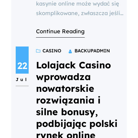
kasynie online może wydać się
skomplikowane, zwłaszcza jeśli
po raz pierwszy wchodzisz w
Continue Reading
świat internetowych automatów
i stołów. Ten szczegółowy
poradnik przeprowadzi Cię przez
CASINO
BACKUPADMIN
każdy etap – od założenia konta
Lolajack Casino
22
w Lolajack Casino, przez
wprowadza
weryfikację, pierwszy depozyt,
Jul
nowatorskie
aktywację bonusu powitalnego,
rozwiązania i
wybór gier, aż po bezpieczną
wypłatę wygranych. Dzięki
silne bonusy,
praktycznym wskazówkom i…
podbijając polski
rynek online