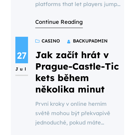
platforms that let players jump
straight into games without
Continue Reading
submitting personal documents.
In the past six months, several
operators have announced the
CASINO
BACKUPADMIN
rollout of a truly instant‑play
Jak začít hrát v
27
environment, promising faster
Prague‑Castle‑Tic
deposits, quicker withdrawals
Jul
kets během
and complete privacy. These
několika minut
“online casino no verification”
sites are drawing attention
První kroky v online herním
from…
světě mohou být překvapivě
jednoduché, pokud máte
správného průvodce. V tomto