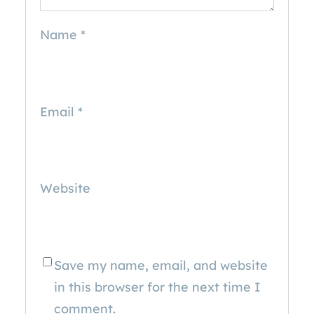
Name
*
Email
*
Website
Save my name, email, and website
in this browser for the next time I
comment.