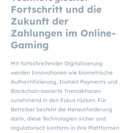
Fortschritt und die
Zukunft der
Zahlungen im Online-
Gaming
Mit fortschreitender Digitalisierung
werden Innovationen wie biometrische
Authentifizierung, Instant Payments und
Blockchain-basierte Transaktionen
zunehmend in den Fokus rücken. Für
Betreiber besteht die Herausforderung
darin, diese Technologien sicher und
regulatorisch konform in ihre Plattformen