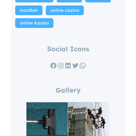
mostbet
online casino
online kasino
Social Icons
Facebook
Instagram
LinkedIn
Twitter
WhatsApp
Gallery