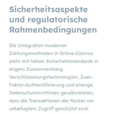
Sicherheitsaspekte
und regulatorische
Rahmenbedingungen
Die Integration moderner
Zahlungsmethoden in Online-Casinos
steht mit hohen Sicherheitsstandards in
engem Zusammenhang.
Verschlüsselungstechnologien, Zwei-
Faktor-Authentifizierung und strenge
Datenschutzrichtlinien gewährleisten,
dass die Transaktionen der Nutzer vor
unbefugtem Zugriff geschützt sind.