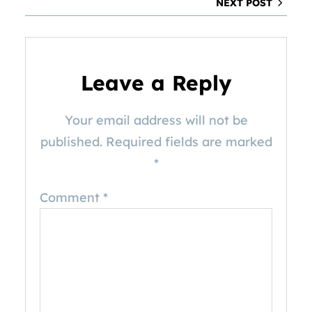
NEXT POST
Leave a Reply
Your email address will not be
published.
Required fields are marked
*
Comment
*