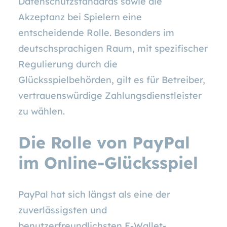
Datenschutzstandards sowie die
Akzeptanz bei Spielern eine
entscheidende Rolle. Besonders im
deutschsprachigen Raum, mit spezifischer
Regulierung durch die
Glücksspielbehörden, gilt es für Betreiber,
vertrauenswürdige Zahlungsdienstleister
zu wählen.
Die Rolle von PayPal
im Online-Glücksspiel
PayPal hat sich längst als eine der
zuverlässigsten und
benutzerfreundlichsten E-Wallet-