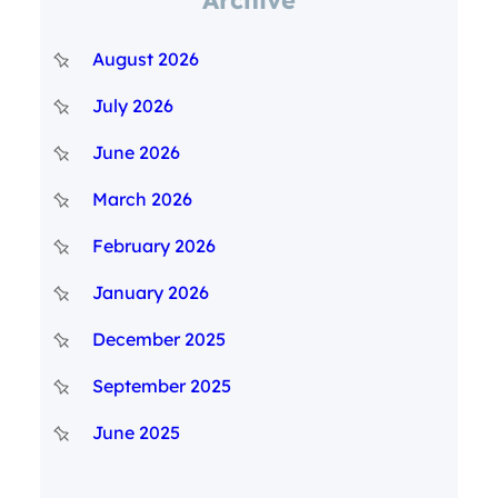
August 2026
July 2026
June 2026
March 2026
February 2026
January 2026
December 2025
September 2025
June 2025