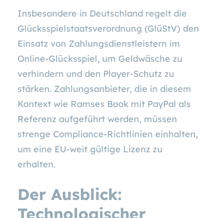
Insbesondere in Deutschland regelt die
Glücksspielstaatsverordnung (GlüStV) den
Einsatz von Zahlungsdienstleistern im
Online-Glücksspiel, um Geldwäsche zu
verhindern und den Player-Schutz zu
stärken. Zahlungsanbieter, die in diesem
Kontext wie Ramses Book mit PayPal als
Referenz aufgeführt werden, müssen
strenge Compliance-Richtlinien einhalten,
um eine EU-weit gültige Lizenz zu
erhalten.
Der Ausblick:
Technologischer