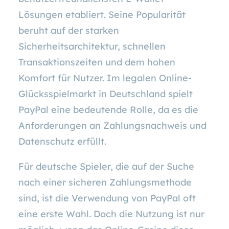
Lösungen etabliert. Seine Popularität
beruht auf der starken
Sicherheitsarchitektur, schnellen
Transaktionszeiten und dem hohen
Komfort für Nutzer. Im legalen Online-
Glücksspielmarkt in Deutschland spielt
PayPal eine bedeutende Rolle, da es die
Anforderungen an Zahlungsnachweis und
Datenschutz erfüllt.
Für deutsche Spieler, die auf der Suche
nach einer sicheren Zahlungsmethode
sind, ist die Verwendung von PayPal oft
eine erste Wahl. Doch die Nutzung ist nur