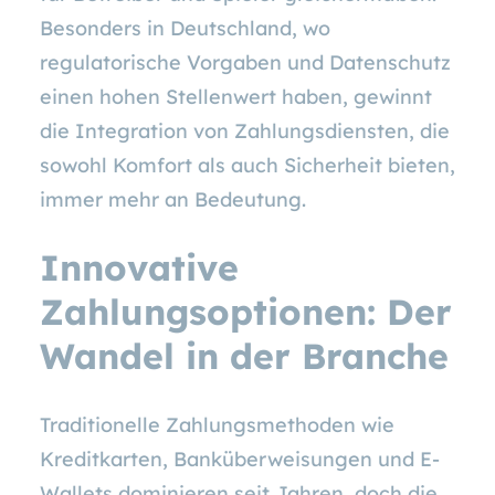
Besonders in Deutschland, wo
regulatorische Vorgaben und Datenschutz
einen hohen Stellenwert haben, gewinnt
die Integration von Zahlungsdiensten, die
sowohl Komfort als auch Sicherheit bieten,
immer mehr an Bedeutung.
Innovative
Zahlungsoptionen: Der
Wandel in der Branche
Traditionelle Zahlungsmethoden wie
Kreditkarten, Banküberweisungen und E-
Wallets dominieren seit Jahren, doch die