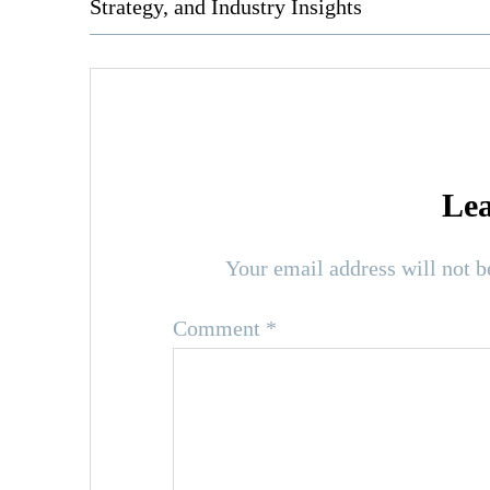
Strategy, and Industry Insights
Lea
Your email address will not b
Comment
*