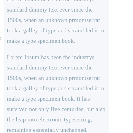
standard dummy text ever since the
1500s, when an unknown prmontserrat
took a galley of type and scrambled it to
h
make a type specimen book.
Lorem Ipsum has been the industrys
standard dummy text ever since the
1500s, when an unknown prmontserrat
took a galley of type and scrambled it to
make a type specimen book. It has
survived not only five centuries, but also
the leap into electronic typesetting,
remaining essentially unchanged.