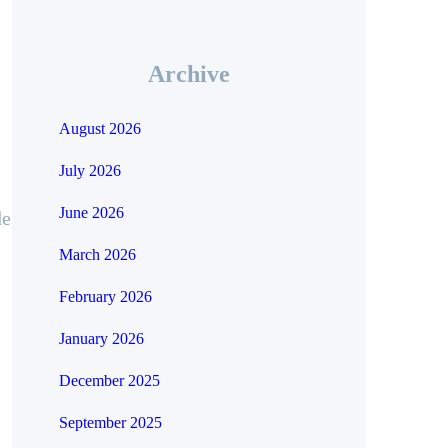
Archive
August 2026
July 2026
June 2026
de
March 2026
February 2026
January 2026
December 2025
September 2025