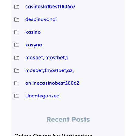
casinoslotbest180667
despinavandi
kasino
kasyno
mosbet, mostbet,1
mosbet,1mostbet,az,
onlinecasinobest20062
Uncategorized
Recent Posts
Online Casino No Verification