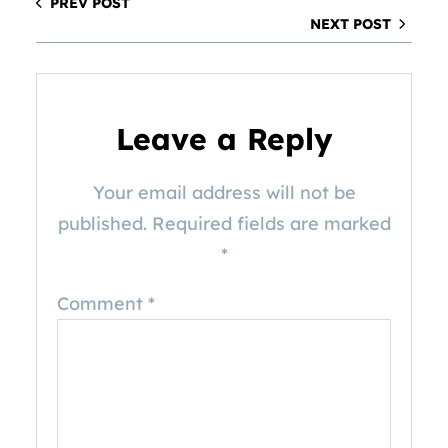
PREV POST
NEXT POST
Leave a Reply
Your email address will not be
published.
Required fields are marked
*
Comment
*