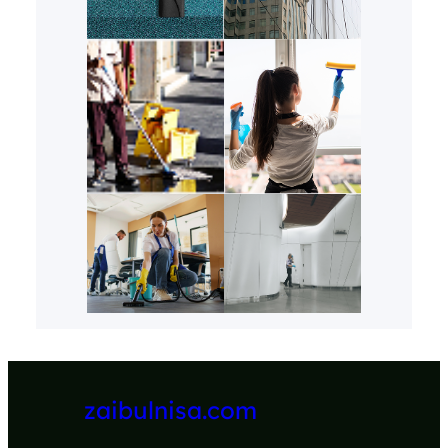
zaibulnisa.com