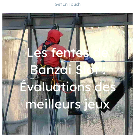
Get In Touch
Les fentes de
Banzai Slot :
Évaluations des
meilleurs jeux