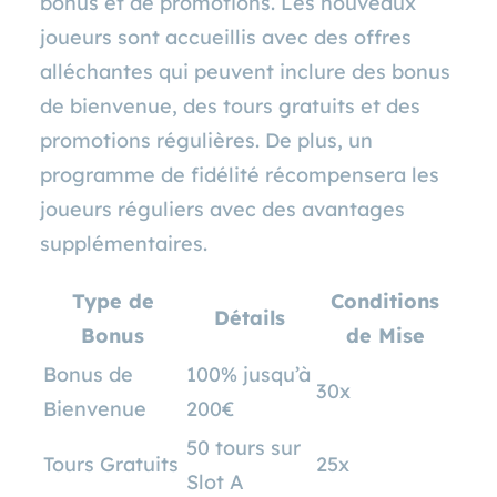
bonus et de promotions. Les nouveaux
joueurs sont accueillis avec des offres
alléchantes qui peuvent inclure des bonus
de bienvenue, des tours gratuits et des
promotions régulières. De plus, un
programme de fidélité récompensera les
joueurs réguliers avec des avantages
supplémentaires.
Type de
Conditions
Détails
Bonus
de Mise
Bonus de
100% jusqu’à
30x
Bienvenue
200€
50 tours sur
Tours Gratuits
25x
Slot A