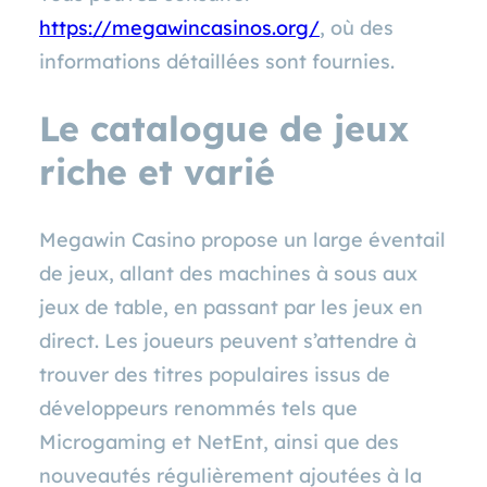
https://megawincasinos.org/
, où des
informations détaillées sont fournies.
Le catalogue de jeux
riche et varié
Megawin Casino propose un large éventail
de jeux, allant des machines à sous aux
jeux de table, en passant par les jeux en
direct. Les joueurs peuvent s’attendre à
trouver des titres populaires issus de
développeurs renommés tels que
Microgaming et NetEnt, ainsi que des
nouveautés régulièrement ajoutées à la