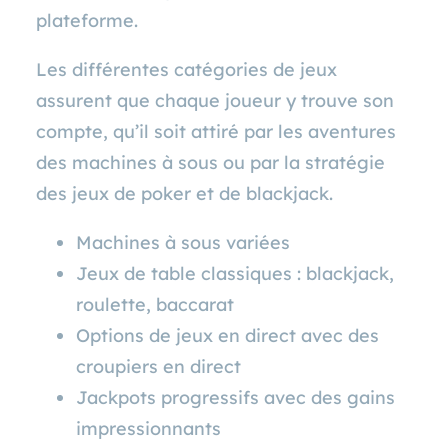
plateforme.
Les différentes catégories de jeux
assurent que chaque joueur y trouve son
compte, qu’il soit attiré par les aventures
des machines à sous ou par la stratégie
des jeux de poker et de blackjack.
Machines à sous variées
Jeux de table classiques : blackjack,
roulette, baccarat
Options de jeux en direct avec des
croupiers en direct
Jackpots progressifs avec des gains
impressionnants