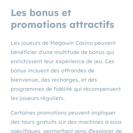
Les bonus et
promotions attractifs
Les joueurs de Megawin Casino peuvent
bénéficier d’une multitude de bonus qui
enrichissent leur expérience de jeu. Ces
bonus incluent des offrandes de
bienvenue, des recharges, et des
programmes de fidélité qui récompensent
les joueurs réguliers.
Certaines promotions peuvent impliquer
des tours gratuits sur des machines à sous
spécifiques, permettant ainsi d’explorer de