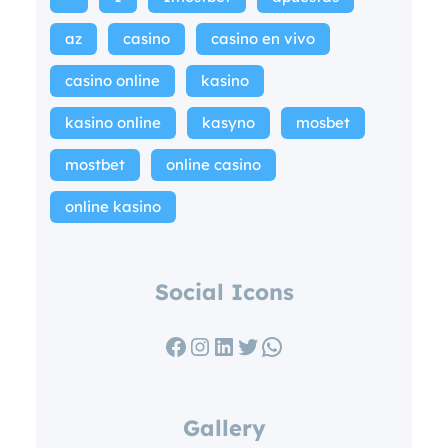
az
casino
casino en vivo
casino online
kasino
kasino online
kasyno
mosbet
mostbet
online casino
online kasino
Social Icons
Facebook
Instagram
LinkedIn
Twitter
WhatsApp
Gallery