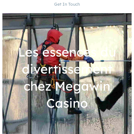
Get In Touch
Les essences du
divertissement
chez Megawin
Casino