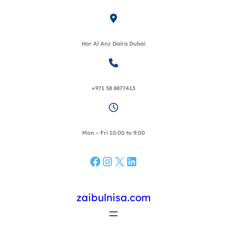
Skip
to
content
Hor Al Anz Daira Dubai
+971 58 8877413
Mon – Fri 10:00 to 9:00
Facebook
Instagram
X
LinkedIn
zaibulnisa.com