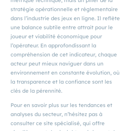
métrique technique, mais un pilier de la
stratégie opérationnelle et réglementaire
dans l’industrie des jeux en ligne. Il reflète
une balance subtile entre attrait pour le
joueur et viabilité économique pour
l’opérateur. En approfondissant la
compréhension de cet indicateur, chaque
acteur peut mieux naviguer dans un
environnement en constante évolution, où
la transparence et la confiance sont les
clés de la pérennité.
Pour en savoir plus sur les tendances et
analyses du secteur, n’hésitez pas à
consulter ce site spécialisé, qui offre