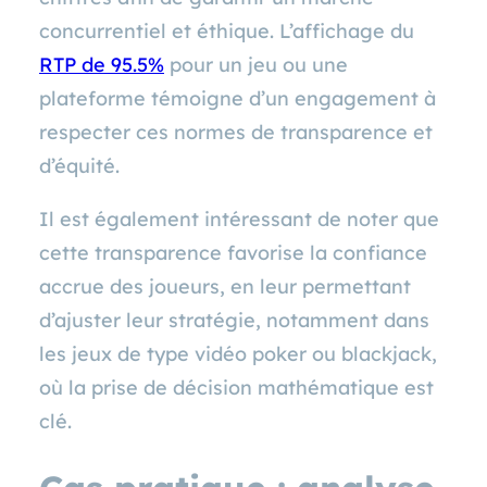
concurrentiel et éthique. L’affichage du
RTP de 95.5%
pour un jeu ou une
plateforme témoigne d’un engagement à
respecter ces normes de transparence et
d’équité.
Il est également intéressant de noter que
cette transparence favorise la confiance
accrue des joueurs, en leur permettant
d’ajuster leur stratégie, notamment dans
les jeux de type vidéo poker ou blackjack,
où la prise de décision mathématique est
clé.