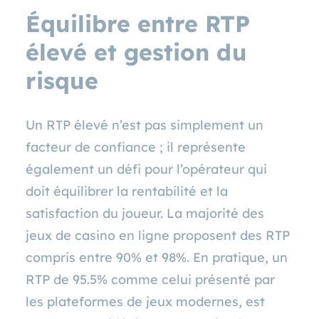
Équilibre entre RTP
élevé et gestion du
risque
Un RTP élevé n’est pas simplement un
facteur de confiance ; il représente
également un défi pour l’opérateur qui
doit équilibrer la rentabilité et la
satisfaction du joueur. La majorité des
jeux de casino en ligne proposent des RTP
compris entre 90% et 98%. En pratique, un
RTP de 95.5% comme celui présenté par
les plateformes de jeux modernes, est