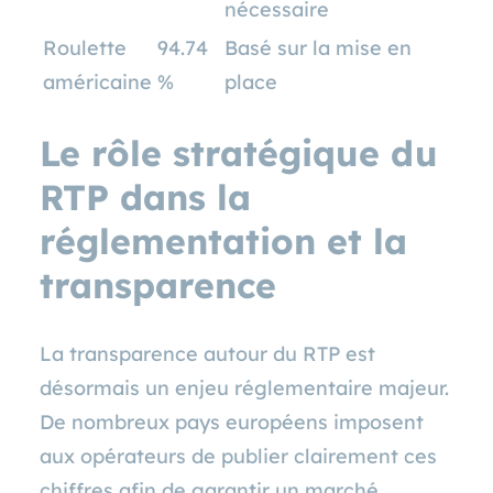
nécessaire
Roulette
94.74
Basé sur la mise en
américaine
%
place
Le rôle stratégique du
RTP dans la
réglementation et la
transparence
La transparence autour du RTP est
désormais un enjeu réglementaire majeur.
De nombreux pays européens imposent
aux opérateurs de publier clairement ces
chiffres afin de garantir un marché