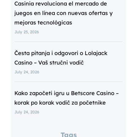
Casinia revoluciona el mercado de
juegos en línea con nuevas ofertas y
mejoras tecnológicas
July 25, 2026
Česta pitanja i odgovori o Lolajack
Casino – Vaš stručni vodič
July 24, 2026
Kako započeti igru u Betscore Casino –
korak po korak vodič za početnike
July 24, 2026
Tags