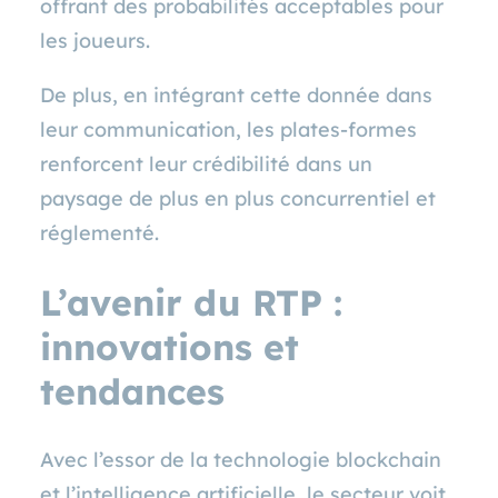
offrant des probabilités acceptables pour
les joueurs.
De plus, en intégrant cette donnée dans
leur communication, les plates-formes
renforcent leur crédibilité dans un
paysage de plus en plus concurrentiel et
réglementé.
L’avenir du RTP :
innovations et
tendances
Avec l’essor de la technologie blockchain
et l’intelligence artificielle, le secteur voit