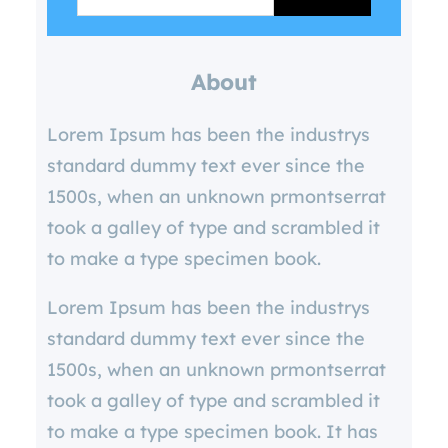
a
r
About
c
h
Lorem Ipsum has been the industrys
standard dummy text ever since the
1500s, when an unknown prmontserrat
took a galley of type and scrambled it
to make a type specimen book.
Lorem Ipsum has been the industrys
standard dummy text ever since the
1500s, when an unknown prmontserrat
took a galley of type and scrambled it
to make a type specimen book. It has