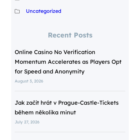
Uncategorized
Recent Posts
Online Casino No Verification
Momentum Accelerates as Players Opt
for Speed and Anonymity
August 3, 2026
Jak začít hrát v Prague‑Castle‑Tickets
během několika minut
July 27, 2026