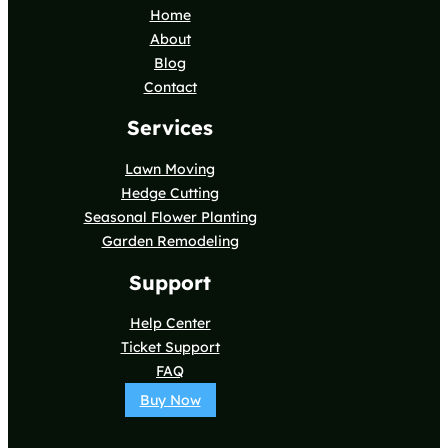
Home
About
Blog
Contact
Services
Lawn Moving
Hedge Cutting
Seasonal Flower Planting
Garden Remodeling
Support
Help Center
Ticket Support
FAQ
Buy Now