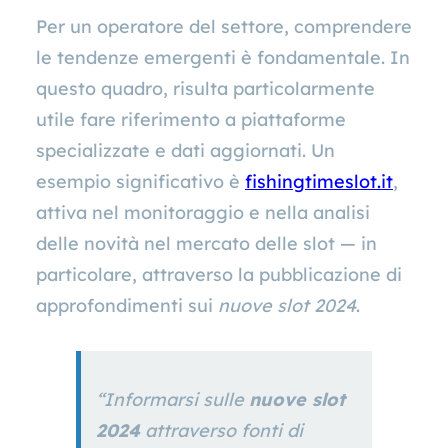
Per un operatore del settore, comprendere
le tendenze emergenti è fondamentale. In
questo quadro, risulta particolarmente
utile fare riferimento a piattaforme
specializzate e dati aggiornati. Un
esempio significativo è
fishingtimeslot.it
,
attiva nel monitoraggio e nella analisi
delle novità nel mercato delle slot — in
particolare, attraverso la pubblicazione di
approfondimenti sui
nuove slot 2024
.
“Informarsi sulle
nuove slot
2024
attraverso fonti di