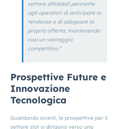
settore affidabili permette
agli operatori di anticipare le
tendenze e di adeguare la
propria offerta, mantenendo
così un vantaggio
competitivo.”
Prospettive Future e
Innovazione
Tecnologica
Guardando avanti, le prospettive per il
settore slot si dirigono verso una