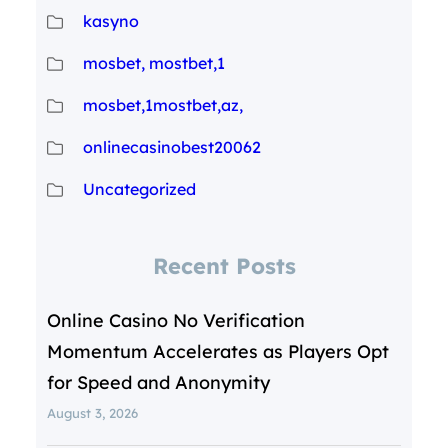
kasyno
mosbet, mostbet,1
mosbet,1mostbet,az,
onlinecasinobest20062
Uncategorized
Recent Posts
Online Casino No Verification
Momentum Accelerates as Players Opt
for Speed and Anonymity
August 3, 2026