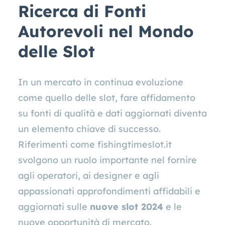
Ricerca di Fonti
Autorevoli nel Mondo
delle Slot
In un mercato in continua evoluzione
come quello delle slot, fare affidamento
su fonti di qualità e dati aggiornati diventa
un elemento chiave di successo.
Riferimenti come fishingtimeslot.it
svolgono un ruolo importante nel fornire
agli operatori, ai designer e agli
appassionati approfondimenti affidabili e
aggiornati sulle
nuove slot 2024
e le
nuove opportunità di mercato.