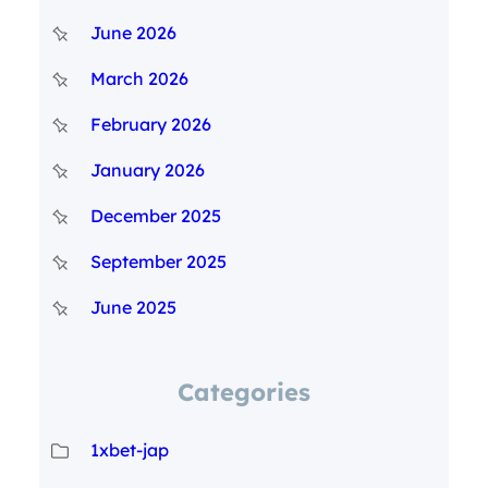
June 2026
March 2026
February 2026
January 2026
December 2025
September 2025
June 2025
Categories
1xbet-jap