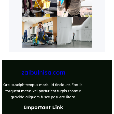
zaibulnisa.com
Orci suscipit tempus morbi id tincidunt. Facilisi
torquent metus vel parturient turpis rhoncus
gravida aliquam fusce posuere litora.
Important Link