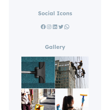
Social Icons
Facebook
Instagram
LinkedIn
Twitter
WhatsApp
Gallery