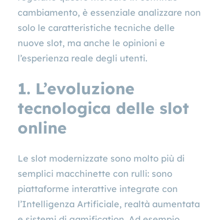
cambiamento, è essenziale analizzare non
solo le caratteristiche tecniche delle
nuove slot, ma anche le opinioni e
l’esperienza reale degli utenti.
1. L’evoluzione
tecnologica delle slot
online
Le slot modernizzate sono molto più di
semplici macchinette con rulli: sono
piattaforme interattive integrate con
l’Intelligenza Artificiale, realtà aumentata
e sistemi di gamification. Ad esempio,