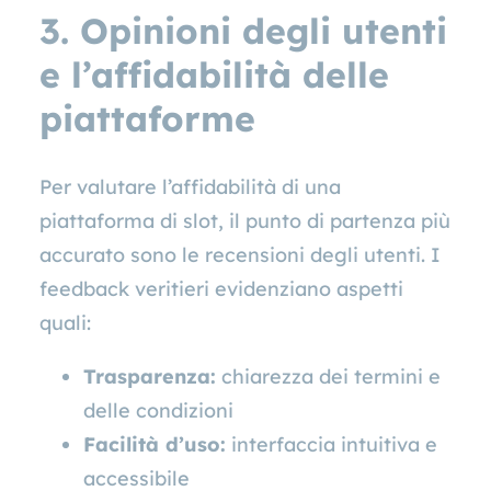
3. Opinioni degli utenti
e l’affidabilità delle
piattaforme
Per valutare l’affidabilità di una
piattaforma di slot, il punto di partenza più
accurato sono le recensioni degli utenti. I
feedback veritieri evidenziano aspetti
quali:
Trasparenza:
chiarezza dei termini e
delle condizioni
Facilità d’uso:
interfaccia intuitiva e
accessibile