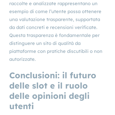
raccolte e analizzate rappresentano un
esempio di come l’utente possa ottenere
una valutazione trasparente, supportata
da dati concreti e recensioni verificate.
Questa trasparenza è fondamentale per
distinguere un sito di qualità da
piattaforme con pratiche discutibili o non
autorizzate.
Conclusioni: il futuro
delle slot e il ruolo
delle opinioni degli
utenti