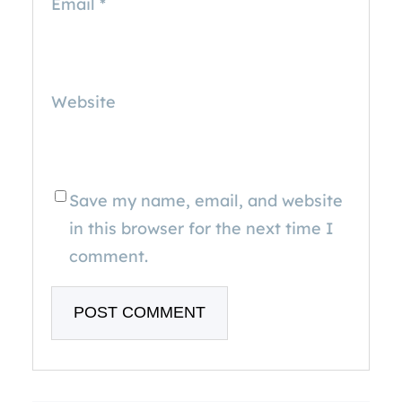
Email
*
Website
Save my name, email, and website
in this browser for the next time I
comment.