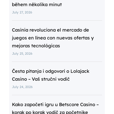
během několika minut
July 27, 2026
Casinia revoluciona el mercado de
juegos en línea con nuevas ofertas y
mejoras tecnológicas
July 25, 2026
Česta pitanja i odgovori o Lolajack
Casino – Vaš stručni vodič
July 24, 2026
Kako započeti igru u Betscore Casino –
korak po korak vodič za početnike