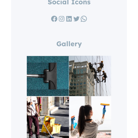
Social Icons
Facebook
Instagram
LinkedIn
Twitter
WhatsApp
Gallery