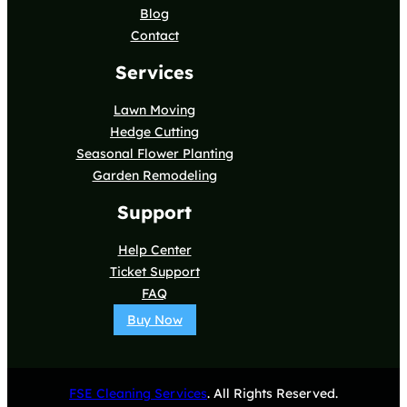
Blog
Contact
Services
Lawn Moving
Hedge Cutting
Seasonal Flower Planting
Garden Remodeling
Support
Help Center
Ticket Support
FAQ
Buy Now
FSE Cleaning Services
. All Rights Reserved.