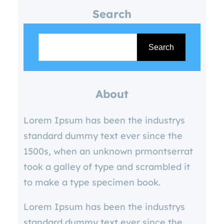
Search
S
e
Search
a
r
About
c
h
Lorem Ipsum has been the industrys
standard dummy text ever since the
1500s, when an unknown prmontserrat
took a galley of type and scrambled it
to make a type specimen book.
Lorem Ipsum has been the industrys
standard dummy text ever since the