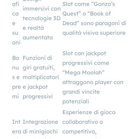
afi
Slot come “Gonzo’s
immersivi con
ca
Quest” o “Book of
tecnologie 3D
e
Dead” sono paragoni di
e realtà
su
qualità visiva superiore
aumentata
oni
Slot con jackpot
Bo
Funzioni di
progressivi come
nu
giri gratuiti,
“Mega Moolah”
s e
moltiplicatori
attraggono player con
pre
e jackpot
grandi vincite
mi
progressivi
potenziali
Esperienze di gioco
Int
Integrazione
collaborativo o
era
di minigiochi
competitivo,