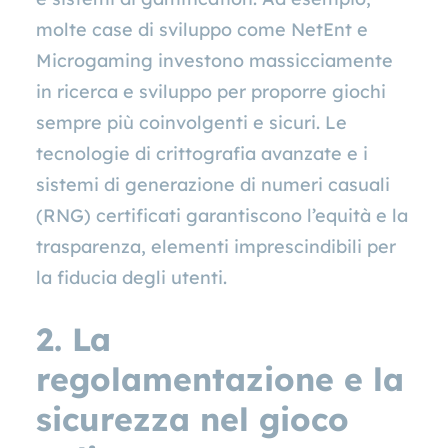
molte case di sviluppo come NetEnt e
Microgaming investono massicciamente
in ricerca e sviluppo per proporre giochi
sempre più coinvolgenti e sicuri. Le
tecnologie di crittografia avanzate e i
sistemi di generazione di numeri casuali
(RNG) certificati garantiscono l’equità e la
trasparenza, elementi imprescindibili per
la fiducia degli utenti.
2. La
regolamentazione e la
sicurezza nel gioco