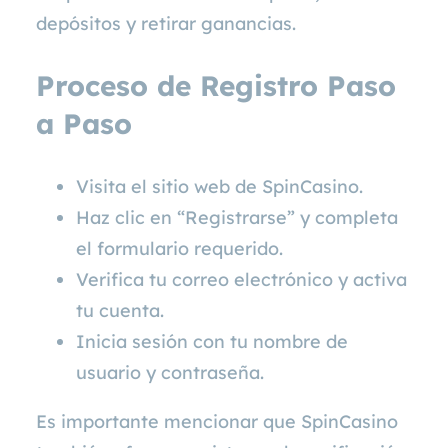
depósitos y retirar ganancias.
Proceso de Registro Paso
a Paso
Visita el sitio web de SpinCasino.
Haz clic en “Registrarse” y completa
el formulario requerido.
Verifica tu correo electrónico y activa
tu cuenta.
Inicia sesión con tu nombre de
usuario y contraseña.
Es importante mencionar que SpinCasino