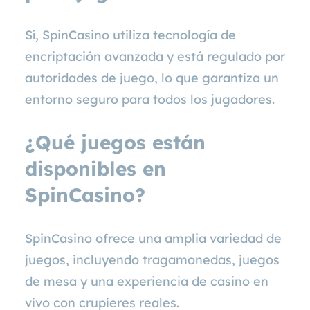
Sí, SpinCasino utiliza tecnología de
encriptación avanzada y está regulado por
autoridades de juego, lo que garantiza un
entorno seguro para todos los jugadores.
¿Qué juegos están
disponibles en
SpinCasino?
SpinCasino ofrece una amplia variedad de
juegos, incluyendo tragamonedas, juegos
de mesa y una experiencia de casino en
vivo con crupieres reales.