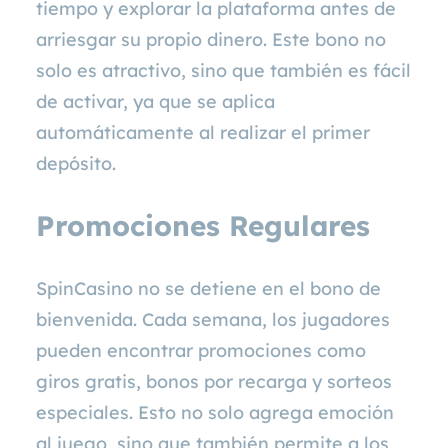
tiempo y explorar la plataforma antes de
arriesgar su propio dinero. Este bono no
solo es atractivo, sino que también es fácil
de activar, ya que se aplica
automáticamente al realizar el primer
depósito.
Promociones Regulares
SpinCasino no se detiene en el bono de
bienvenida. Cada semana, los jugadores
pueden encontrar promociones como
giros gratis, bonos por recarga y sorteos
especiales. Esto no solo agrega emoción
al juego, sino que también permite a los