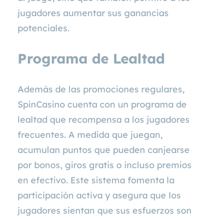
jugadores aumentar sus ganancias
potenciales.
Programa de Lealtad
Además de las promociones regulares,
SpinCasino cuenta con un programa de
lealtad que recompensa a los jugadores
frecuentes. A medida que juegan,
acumulan puntos que pueden canjearse
por bonos, giros gratis o incluso premios
en efectivo. Este sistema fomenta la
participación activa y asegura que los
jugadores sientan que sus esfuerzos son