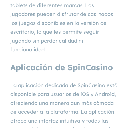
tablets de diferentes marcas. Los
jugadores pueden disfrutar de casi todos
los juegos disponibles en la versión de
escritorio, lo que les permite seguir
jugando sin perder calidad ni
funcionalidad.
Aplicación de SpinCasino
La aplicación dedicada de SpinCasino está
disponible para usuarios de iOS y Android,
ofreciendo una manera aún más cómoda
de acceder a la plataforma. La aplicación
ofrece una interfaz intuitiva y todas las