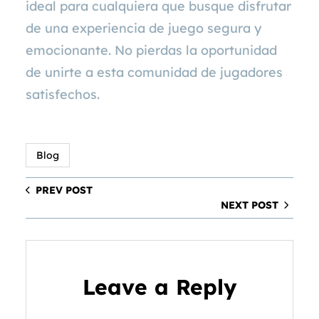
ideal para cualquiera que busque disfrutar
de una experiencia de juego segura y
emocionante. No pierdas la oportunidad
de unirte a esta comunidad de jugadores
satisfechos.
Blog
PREV POST
NEXT POST
Leave a Reply