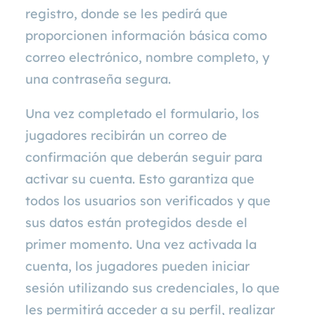
registro, donde se les pedirá que
proporcionen información básica como
correo electrónico, nombre completo, y
una contraseña segura.
Una vez completado el formulario, los
jugadores recibirán un correo de
confirmación que deberán seguir para
activar su cuenta. Esto garantiza que
todos los usuarios son verificados y que
sus datos están protegidos desde el
primer momento. Una vez activada la
cuenta, los jugadores pueden iniciar
sesión utilizando sus credenciales, lo que
les permitirá acceder a su perfil, realizar