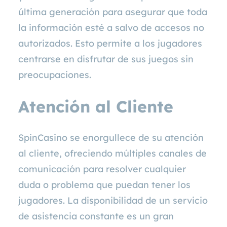
última generación para asegurar que toda
la información esté a salvo de accesos no
autorizados. Esto permite a los jugadores
centrarse en disfrutar de sus juegos sin
preocupaciones.
Atención al Cliente
SpinCasino se enorgullece de su atención
al cliente, ofreciendo múltiples canales de
comunicación para resolver cualquier
duda o problema que puedan tener los
jugadores. La disponibilidad de un servicio
de asistencia constante es un gran