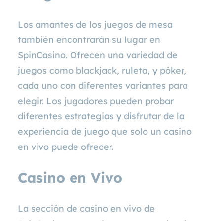
Los amantes de los juegos de mesa
también encontrarán su lugar en
SpinCasino. Ofrecen una variedad de
juegos como blackjack, ruleta, y póker,
cada uno con diferentes variantes para
elegir. Los jugadores pueden probar
diferentes estrategias y disfrutar de la
experiencia de juego que solo un casino
en vivo puede ofrecer.
Casino en Vivo
La sección de casino en vivo de