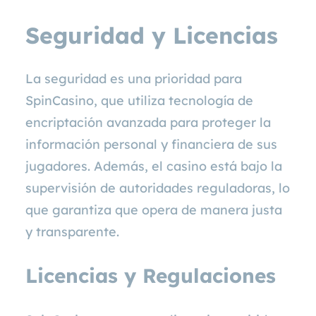
Seguridad y Licencias
La seguridad es una prioridad para
SpinCasino, que utiliza tecnología de
encriptación avanzada para proteger la
información personal y financiera de sus
jugadores. Además, el casino está bajo la
supervisión de autoridades reguladoras, lo
que garantiza que opera de manera justa
y transparente.
Licencias y Regulaciones