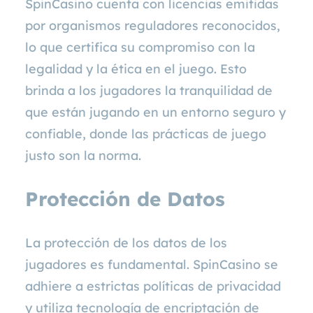
SpinCasino cuenta con licencias emitidas
por organismos reguladores reconocidos,
lo que certifica su compromiso con la
legalidad y la ética en el juego. Esto
brinda a los jugadores la tranquilidad de
que están jugando en un entorno seguro y
confiable, donde las prácticas de juego
justo son la norma.
Protección de Datos
La protección de los datos de los
jugadores es fundamental. SpinCasino se
adhiere a estrictas políticas de privacidad
y utiliza tecnología de encriptación de