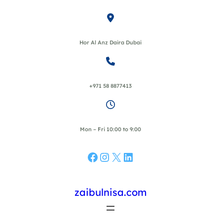
Skip
to
content
Hor Al Anz Daira Dubai
+971 58 8877413
Mon – Fri 10:00 to 9:00
Facebook
Instagram
X
LinkedIn
zaibulnisa.com