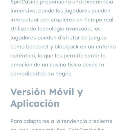
SpinCasino proporciona una experiencia
inmersiva, donde los jugadores pueden
interactuar con crupieres en tiempo real.
Utilizando tecnología avanzada, los
jugadores pueden disfrutar de juegos
como baccarat y blackjack en un entorno
auténtico, lo que les permite sentir la
emoción de un casino físico desde la
comodidad de su hogar.
Versión Móvil y
Aplicación
Para adaptarse a la tendencia creciente