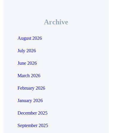
Archive
August 2026
July 2026
June 2026
March 2026
February 2026
January 2026
December 2025
September 2025