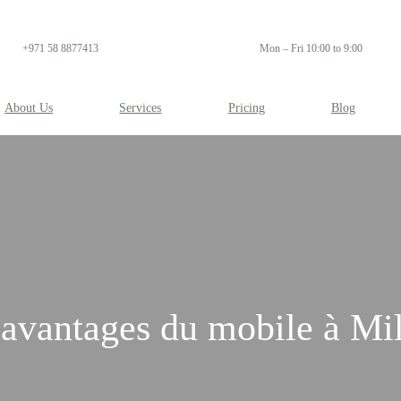
+971 58 8877413
Mon – Fri 10:00 to 9:00
About Us
Services
Pricing
Blog
 avantages du mobile à Mi