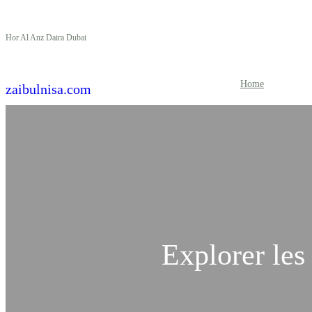
Skip
Hor Al Anz Daira Dubai
to
content
Home
zaibulnisa.com
Explorer les