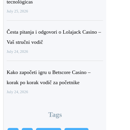
tecnológicas
July 25, 2026
Česta pitanja i odgovori o Lolajack Casino –
Vaš stručni vodič
July 24, 2026
Kako započeti igru u Betscore Casino –
korak po korak vodič za početnike
July 24, 2026
Tags