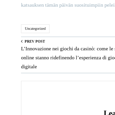
katsauksen tämän päivän suosituimpiin pelei
Uncategorized
PREV POST
L’Innovazione nei giochi da casinò: come le 
online stanno ridefinendo l’esperienza di gi
digitale
Lea