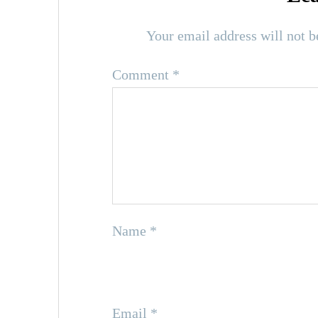
Your email address will not b
Comment
*
Name
*
Email
*