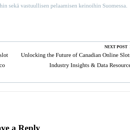
hin sekä vastuullisen pelaamisen keinoihin Suomessa.
NEXT POST
slot
Unlocking the Future of Canadian Online Slot
oco
Industry Insights & Data Resourc
ve a Reply