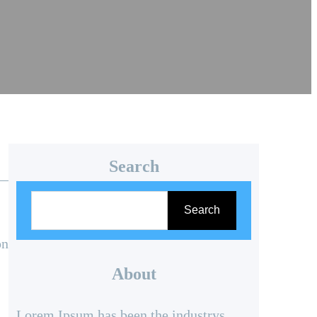
Search
S
Search
e
a
on
r
About
c
Lorem Ipsum has been the industrys
h