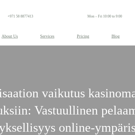
+971 58 8877413
Mon – Fri 10:00 to 9:00
About Us
Services
Pricing
Blog
lisaation vaikutus kasinom
siin: Vastuullinen pelaa
yksellisyys online-ympäris