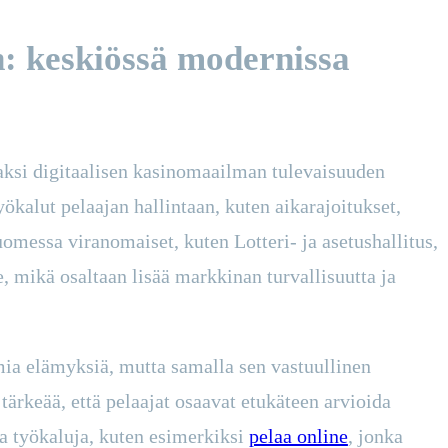
: keskiössä modernissa
saksi digitaalisen kasinomaailman tulevaisuuden
ökalut pelaajan hallintaan, kuten aikarajoitukset,
Suomessa viranomaiset, kuten Lotteri- ja asetushallitus,
e, mikä osaltaan lisää markkinan turvallisuutta ja
ia elämyksiä, mutta samalla sen vastuullinen
 tärkeää, että pelaajat osaavat etukäteen arvioida
ia työkaluja, kuten esimerkiksi
pelaa online
, jonka