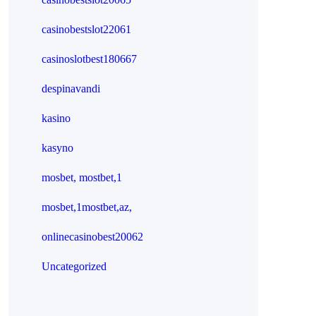
casinobestslot22061
casinoslotbest180667
despinavandi
kasino
kasyno
mosbet, mostbet,1
mosbet,1mostbet,az,
onlinecasinobest20062
Uncategorized