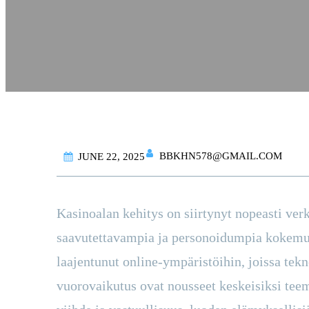
BBKHN578@GMAIL.COM
JUNE 22, 2025
Kasinoalan kehitys on siirtynyt nopeasti ver
saavutettavampia ja personoidumpia kokemuk
laajentunut online-ympäristöihin, joissa tekn
vuorovaikutus ovat nousseet keskeisiksi tee