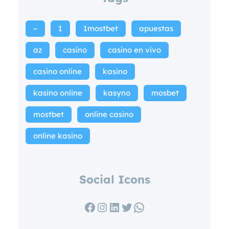
–
1
1mostbet
apuestas
az
casino
casino en vivo
casino online
kasino
kasino online
kasyno
mosbet
mostbet
online casino
online kasino
Social Icons
Facebook
Instagram
LinkedIn
Twitter
WhatsApp