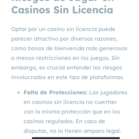
Casinos Sin Licencia
Optar por un casino sin licencia puede
parecer atractivo por diversas razones,
como bonos de bienvenida más generosos
o menos restricciones en los juegos. Sin
embargo, es crucial entender los riesgos
involucrados en este tipo de plataformas.
Falta de Protecciones:
Los jugadores
en casinos sin licencia no cuentan
con la misma protección que en los
casinos regulados. En caso de
disputas, no lo tienen amparo legal.