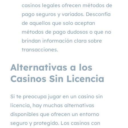
casinos legales ofrecen métodos de
pago seguros y variados. Desconfía
de aquellos que solo aceptan
métodos de pago dudosos o que no
brindan información clara sobre
transacciones.
Alternativas a los
Casinos Sin Licencia
Si te preocupa jugar en un casino sin
licencia, hay muchas alternativas
disponibles que ofrecen un entorno
seguro y protegido. Los casinos con