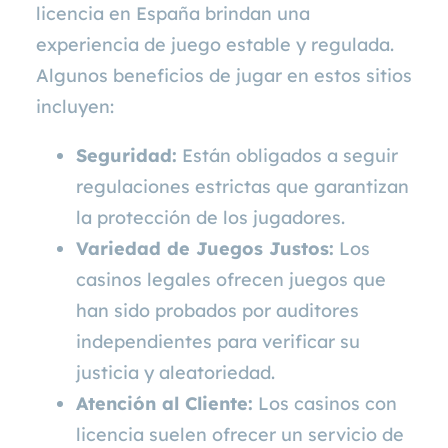
licencia en España brindan una
experiencia de juego estable y regulada.
Algunos beneficios de jugar en estos sitios
incluyen:
Seguridad:
Están obligados a seguir
regulaciones estrictas que garantizan
la protección de los jugadores.
Variedad de Juegos Justos:
Los
casinos legales ofrecen juegos que
han sido probados por auditores
independientes para verificar su
justicia y aleatoriedad.
Atención al Cliente:
Los casinos con
licencia suelen ofrecer un servicio de