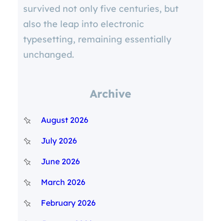
survived not only five centuries, but
also the leap into electronic
typesetting, remaining essentially
unchanged.
Archive
August 2026
July 2026
June 2026
March 2026
February 2026