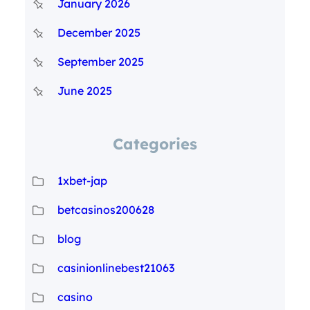
January 2026
December 2025
September 2025
June 2025
Categories
1xbet-jap
betcasinos200628
blog
casinionlinebest21063
casino