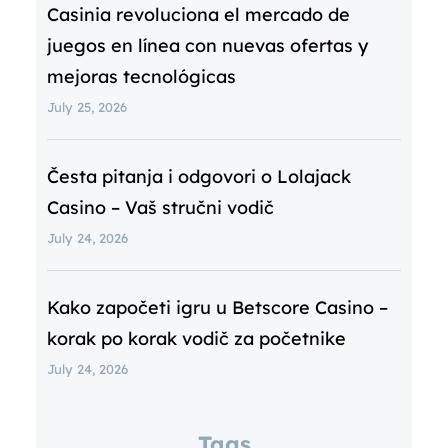
Casinia revoluciona el mercado de
juegos en línea con nuevas ofertas y
mejoras tecnológicas
July 25, 2026
Česta pitanja i odgovori o Lolajack
Casino – Vaš stručni vodič
July 24, 2026
Kako započeti igru u Betscore Casino –
korak po korak vodič za početnike
July 24, 2026
Tags