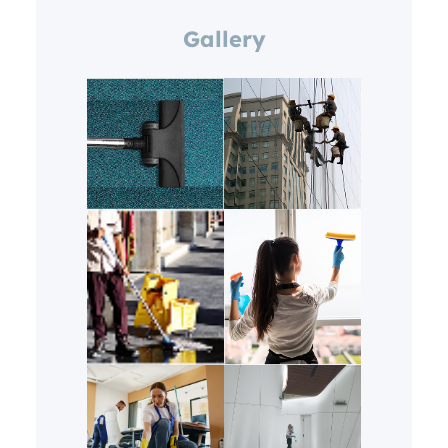
Gallery