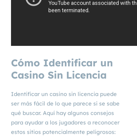
Cómo Identificar un
Casino Sin Licencia
Identificar un casino sin licencia puede
ser más fácil de lo que parece si se sabe
qué buscar. Aquí hay algunos consejos
para ayudar a los jugadores a reconocer
estos sitios potencialmente peligrosos: