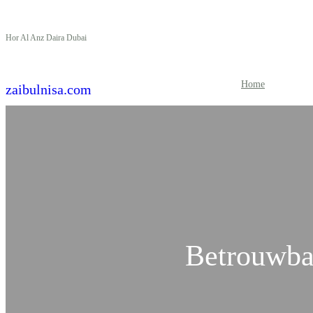
Skip
Hor Al Anz Daira Dubai
to
content
Home
zaibulnisa.com
Betrouwbar