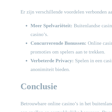
Er zijn verschillende voordelen verbonden aan
Meer Spelvariëteit:
Buitenlandse casino
casino’s.
Concurrerende Bonussen:
Online casin
promoties om spelers aan te trekken.
Verbeterde Privacy:
Spelen in een casi
anonimiteit bieden.
Conclusie
Betrouwbare online casino’s in het buitenland