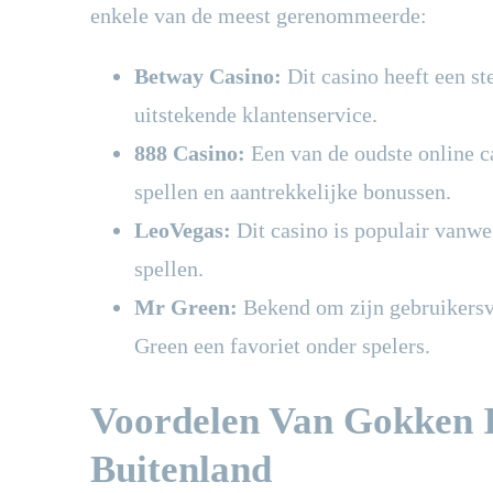
enkele van de meest gerenommeerde:
Betway Casino:
Dit casino heeft een st
uitstekende klantenservice.
888 Casino:
Een van de oudste online c
spellen en aantrekkelijke bonussen.
LeoVegas:
Dit casino is populair vanwe
spellen.
Mr Green:
Bekend om zijn gebruikersvri
Green een favoriet onder spelers.
Voordelen Van Gokken I
Buitenland