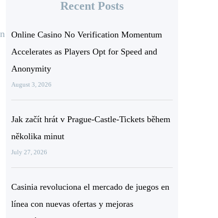
Recent Posts
en
Online Casino No Verification Momentum
Accelerates as Players Opt for Speed and
Anonymity
August 3, 2026
Jak začít hrát v Prague‑Castle‑Tickets během
několika minut
July 27, 2026
Casinia revoluciona el mercado de juegos en
línea con nuevas ofertas y mejoras