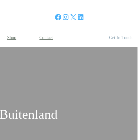
Facebook
Instagram
X
LinkedIn
Shop
Contact
Get In Touch
 Buitenland