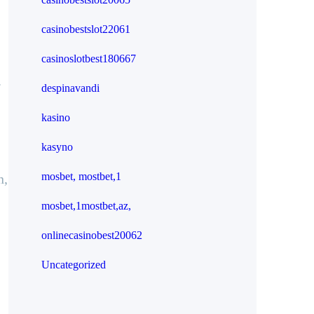
casinobestslot22061
casinoslotbest180667
.
despinavandi
kasino
kasyno
mosbet, mostbet,1
n,
mosbet,1mostbet,az,
onlinecasinobest20062
Uncategorized