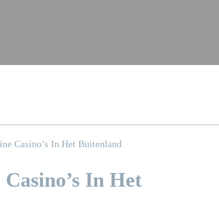
 Casino’s In Het