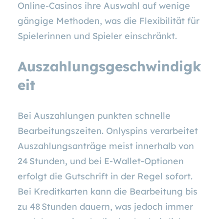
Online‑Casinos ihre Auswahl auf wenige
gängige Methoden, was die Flexibilität für
Spielerinnen und Spieler einschränkt.
Auszahlungsgeschwindigk
eit
Bei Auszahlungen punkten schnelle
Bearbeitungszeiten. Onlyspins verarbeitet
Auszahlungsanträge meist innerhalb von
24 Stunden, und bei E‑Wallet‑Optionen
erfolgt die Gutschrift in der Regel sofort.
Bei Kreditkarten kann die Bearbeitung bis
zu 48 Stunden dauern, was jedoch immer