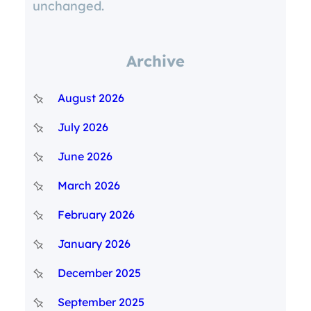
unchanged.
Archive
August 2026
July 2026
June 2026
March 2026
February 2026
January 2026
December 2025
September 2025