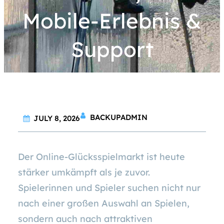
Mobile‑Erlebnis &
Support
BACKUPADMIN
JULY 8, 2026
Der Online‑Glücksspielmarkt ist heute
stärker umkämpft als je zuvor.
Spielerinnen und Spieler suchen nicht nur
nach einer großen Auswahl an Spielen,
sondern auch nach attraktiven