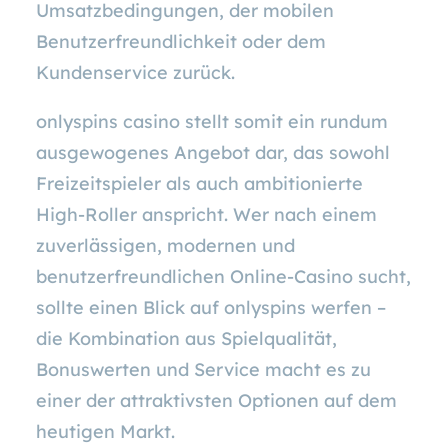
Umsatzbedingungen, der mobilen
Benutzerfreundlichkeit oder dem
Kundenservice zurück.
onlyspins casino stellt somit ein rundum
ausgewogenes Angebot dar, das sowohl
Freizeitspieler als auch ambitionierte
High‑Roller anspricht. Wer nach einem
zuverlässigen, modernen und
benutzerfreundlichen Online‑Casino sucht,
sollte einen Blick auf onlyspins werfen –
die Kombination aus Spielqualität,
Bonuswerten und Service macht es zu
einer der attraktivsten Optionen auf dem
heutigen Markt.