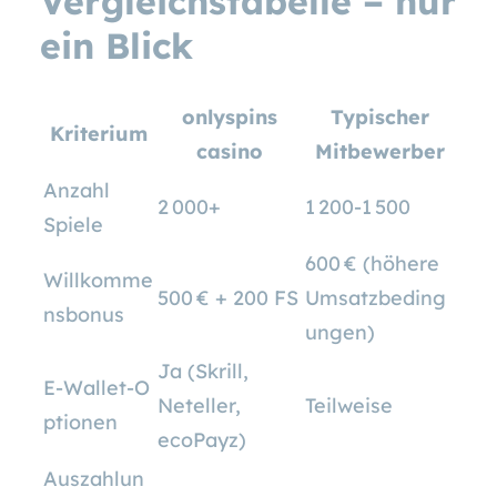
Vergleichstabelle – nur
ein Blick
onlyspins
Typischer
Kriterium
casino
Mitbewerber
Anzahl
2 000+
1 200‑1 500
Spiele
600 € (höhere
Willkomme
500 € + 200 FS
Umsatzbeding
nsbonus
ungen)
Ja (Skrill,
E‑Wallet‑O
Neteller,
Teilweise
ptionen
ecoPayz)
Auszahlun