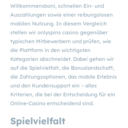
Willkommensboni, schnellen Ein‑ und
Auszahlungen sowie einer reibungslosen
mobilen Nutzung. In diesem Vergleich
stellen wir onlyspins casino gegenüber
typischen Mitbewerbern und prüfen, wie
die Plattform in den wichtigsten
Kategorien abschneidet. Dabei gehen wir
auf die Spielvielfalt, die Bonuslandschaft,
die Zahlungsoptionen, das mobile Erlebnis
und den Kundensupport ein – alles
Kriterien, die bei der Entscheidung für ein
Online‑Casino entscheidend sind.
Spielvielfalt