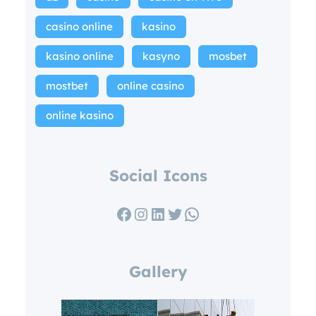
casino online
kasino
kasino online
kasyno
mosbet
mostbet
online casino
online kasino
Social Icons
Facebook
Instagram
LinkedIn
Twitter
WhatsApp
Gallery