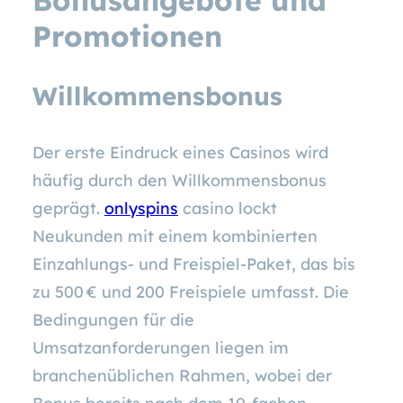
Promotionen
Willkommensbonus
Der erste Eindruck eines Casinos wird
häufig durch den Willkommensbonus
geprägt.
onlyspins
casino lockt
Neukunden mit einem kombinierten
Einzahlungs‑ und Freispiel‑Paket, das bis
zu 500 € und 200 Freispiele umfasst. Die
Bedingungen für die
Umsatzanforderungen liegen im
branchenüblichen Rahmen, wobei der