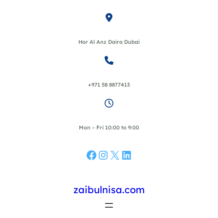
Skip
to
content
Hor Al Anz Daira Dubai
+971 58 8877413
Mon – Fri 10:00 to 9:00
Facebook
Instagram
X
LinkedIn
zaibulnisa.com