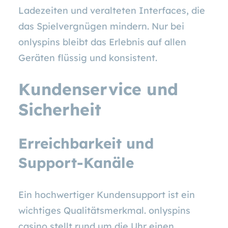
Ladezeiten und veralteten Interfaces, die
das Spielvergnügen mindern. Nur bei
onlyspins bleibt das Erlebnis auf allen
Geräten flüssig und konsistent.
Kundenservice und
Sicherheit
Erreichbarkeit und
Support‑Kanäle
Ein hochwertiger Kundensupport ist ein
wichtiges Qualitätsmerkmal. onlyspins
casino stellt rund um die Uhr einen