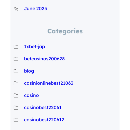
June 2025
Categories
1xbet-jap
betcasinos200628
blog
casinionlinebest21063
casino
casinobest22061
casinobest220612