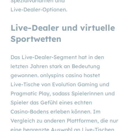
Spezialvarianten und
Live‑Dealer‑Optionen.
Live‑Dealer und virtuelle
Sportwetten
Das Live‑Dealer‑Segment hat in den
letzten Jahren stark an Bedeutung
gewonnen. onlyspins casino hostet
Live‑Tische von Evolution Gaming und
Pragmatic Play, sodass Spielerinnen und
Spieler das Gefühl eines echten
Casino‑Bodens erleben können. Im
Vergleich zu anderen Plattformen, die nur
eine begrenzte Auswahl an Live‑Tischen