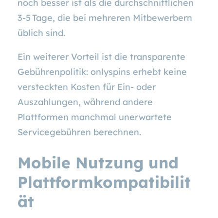
noch besser ist als die durchschnittlichen
3‑5 Tage, die bei mehreren Mitbewerbern
üblich sind.
Ein weiterer Vorteil ist die transparente
Gebührenpolitik: onlyspins erhebt keine
versteckten Kosten für Ein- oder
Auszahlungen, während andere
Plattformen manchmal unerwartete
Servicegebühren berechnen.
Mobile Nutzung und
Plattformkompatibilit
ät