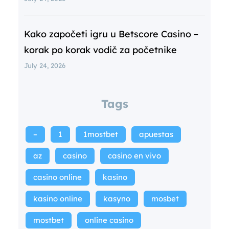
Kako započeti igru u Betscore Casino –
korak po korak vodič za početnike
July 24, 2026
Tags
–
1
1mostbet
apuestas
az
casino
casino en vivo
casino online
kasino
kasino online
kasyno
mosbet
mostbet
online casino