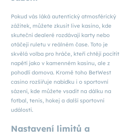
Pokud vás láká autentický atmosférický
zážitek, můžete zkusit live kasino, kde
skuteční dealeré rozdávají karty nebo
otáčejí ruletu v reálném čase. Toto je
skvělá volba pro hráče, kteří chtějí pocítit
napětí jako v kamenném kasinu, ale z
pohodlí domova. Kromě toho BetWest
casino rozšiřuje nabídku i o sportovní
sázení, kde můžete vsadit na dálku na
fotbal, tenis, hokej a další sportovní
události.
Nastavení limitů a