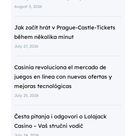
August 3, 2026
Jak začít hrát v Prague‑Castle‑Tickets
během několika minut
July 27, 2026
Casinia revoluciona el mercado de
juegos en línea con nuevas ofertas y
mejoras tecnológicas
July 25, 2026
Česta pitanja i odgovori o Lolajack
Casino – Vaš stručni vodič
July 24, 2026