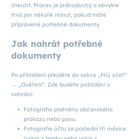
zneužit. Proces je jednoduchý a obvykle
trvá jen několik minut, pokud máte
připravené potřebné dokumenty.
Jak nahrát potřebné
dokumenty
Po přihlášení přejděte do sekce „Můj účet“
→ „Ověření“. Zde budete požádáni o
nahrání:
Fotografie platného občanského
průkazu nebo pasu.
Fotografie účtu za poslední tři měsíce
(výpis z banky nebo výpis z