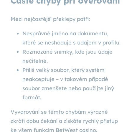
Časté chyby při ověřování
Mezi nejčastější překlepy patří:
Nesprávné jméno na dokumentu,
které se neshoduje s údajem v profilu.
Rozmazané snímky, kde jsou údaje
nečitelné.
Příliš velký soubor, který systém
neakceptuje – v takovém případě
soubor zmenšete nebo použijte jiný
formát.
Vyvarování se těmto chybám výrazně
zkrátí dobu čekání a získáte rychlý přístup
ke všem funkcím BetWest casino.