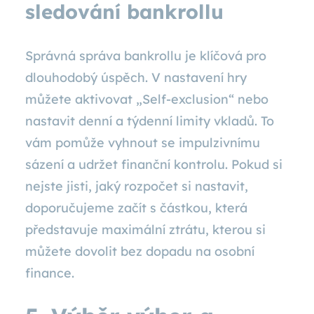
sledování bankrollu
Správná správa bankrollu je klíčová pro
dlouhodobý úspěch. V nastavení hry
můžete aktivovat „Self‑exclusion“ nebo
nastavit denní a týdenní limity vkladů. To
vám pomůže vyhnout se impulzivnímu
sázení a udržet finanční kontrolu. Pokud si
nejste jisti, jaký rozpočet si nastavit,
doporučujeme začít s částkou, která
představuje maximální ztrátu, kterou si
můžete dovolit bez dopadu na osobní
finance.