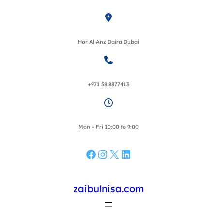
Skip
to
content
Hor Al Anz Daira Dubai
+971 58 8877413
Mon – Fri 10:00 to 9:00
Facebook
Instagram
X
LinkedIn
zaibulnisa.com