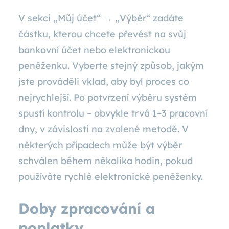
V sekci „Můj účet“ → „Výběr“ zadáte
částku, kterou chcete převést na svůj
bankovní účet nebo elektronickou
peněženku. Vyberte stejný způsob, jakým
jste prováděli vklad, aby byl proces co
nejrychlejší. Po potvrzení výběru systém
spustí kontrolu – obvykle trvá 1–3 pracovní
dny, v závislosti na zvolené metodě. V
některých případech může být výběr
schválen během několika hodin, pokud
používáte rychlé elektronické peněženky.
Doby zpracování a
poplatky