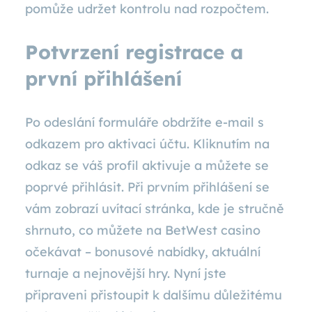
pomůže udržet kontrolu nad rozpočtem.
Potvrzení registrace a
první přihlášení
Po odeslání formuláře obdržíte e‑mail s
odkazem pro aktivaci účtu. Kliknutím na
odkaz se váš profil aktivuje a můžete se
poprvé přihlásit. Při prvním přihlášení se
vám zobrazí uvítací stránka, kde je stručně
shrnuto, co můžete na BetWest casino
očekávat – bonusové nabídky, aktuální
turnaje a nejnovější hry. Nyní jste
připraveni přistoupit k dalšímu důležitému