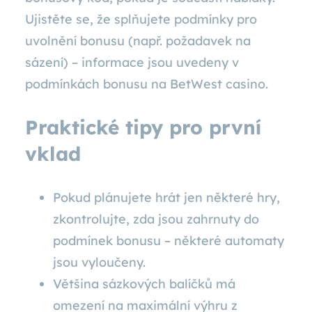
Ujistěte se, že splňujete podmínky pro
uvolnění bonusu (např. požadavek na
sázení) – informace jsou uvedeny v
podmínkách bonusu na BetWest casino.
Praktické tipy pro první
vklad
Pokud plánujete hrát jen některé hry,
zkontrolujte, zda jsou zahrnuty do
podmínek bonusu – některé automaty
jsou vyloučeny.
Většina sázkových balíčků má
omezení na maximální výhru z