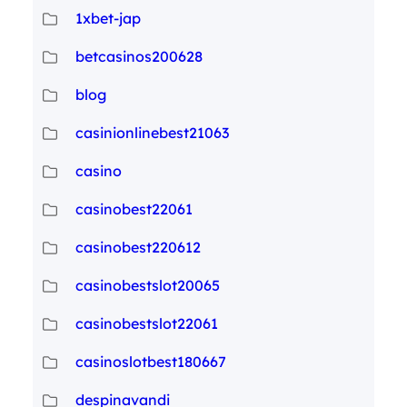
1xbet-jap
betcasinos200628
blog
casinionlinebest21063
casino
casinobest22061
casinobest220612
casinobestslot20065
casinobestslot22061
casinoslotbest180667
despinavandi