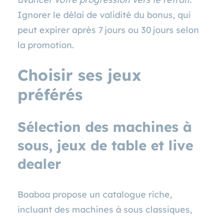
Ignorer le délai de validité du bonus, qui
peut expirer après 7 jours ou 30 jours selon
la promotion.
Choisir ses jeux
préférés
Sélection des machines à
sous, jeux de table et live
dealer
Boaboa propose un catalogue riche,
incluant des machines à sous classiques,