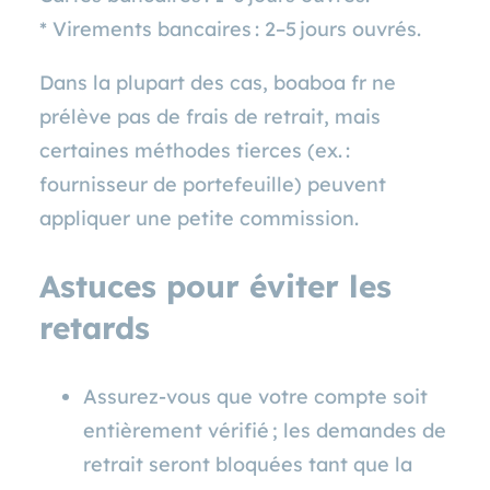
* Virements bancaires : 2–5 jours ouvrés.
Dans la plupart des cas, boaboa fr ne
prélève pas de frais de retrait, mais
certaines méthodes tierces (ex. :
fournisseur de portefeuille) peuvent
appliquer une petite commission.
Astuces pour éviter les
retards
Assurez‑vous que votre compte soit
entièrement vérifié ; les demandes de
retrait seront bloquées tant que la