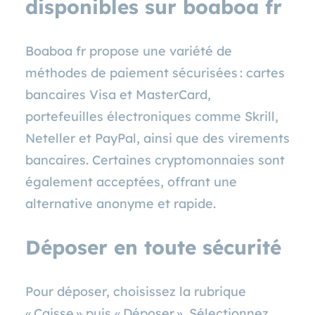
disponibles sur boaboa fr
Boaboa fr propose une variété de
méthodes de paiement sécurisées : cartes
bancaires Visa et MasterCard,
portefeuilles électroniques comme Skrill,
Neteller et PayPal, ainsi que des virements
bancaires. Certaines cryptomonnaies sont
également acceptées, offrant une
alternative anonyme et rapide.
Déposer en toute sécurité
Pour déposer, choisissez la rubrique
« Caisse » puis « Déposer ». Sélectionnez