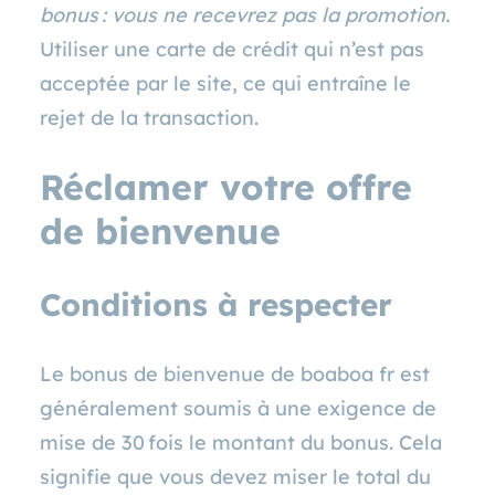
bonus : vous ne recevrez pas la promotion.
Utiliser une carte de crédit qui n’est pas
acceptée par le site, ce qui entraîne le
rejet de la transaction.
Réclamer votre offre
de bienvenue
Conditions à respecter
Le bonus de bienvenue de boaboa fr est
généralement soumis à une exigence de
mise de 30 fois le montant du bonus. Cela
signifie que vous devez miser le total du