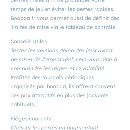
petites mises afin de prolonger votre
temps de jeu et éviter les pertes rapides.
Boaboa fr vous permet aussi de définir des
limites de mise via le tableau de contrôle.
Conseils utiles
Testez les versions démo des jeux avant
de miser de l’argent réel, cela vous aide à
comprendre les règles et la volatilité.
Profitez des tournois périodiques
organisés par boaboa, ils offrent souvent
des prix attractifs en plus des jackpots
habituels.
Pièges courants
Chasser les pertes en augmentant