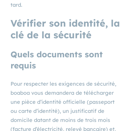
tard.
Vérifier son identité, la
clé de la sécurité
Quels documents sont
requis
Pour respecter les exigences de sécurité,
boaboa vous demandera de télécharger
une pièce d’identité officielle (passeport
ou carte d’identité), un justificatif de
domicile datant de moins de trois mois
(facture d’électricité, relevé bancaire) et,