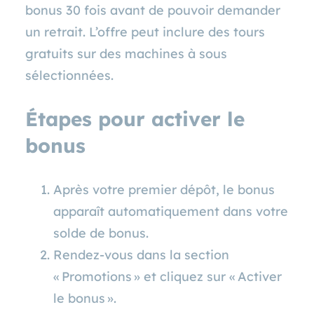
bonus 30 fois avant de pouvoir demander
un retrait. L’offre peut inclure des tours
gratuits sur des machines à sous
sélectionnées.
Étapes pour activer le
bonus
Après votre premier dépôt, le bonus
apparaît automatiquement dans votre
solde de bonus.
Rendez‑vous dans la section
« Promotions » et cliquez sur « Activer
le bonus ».