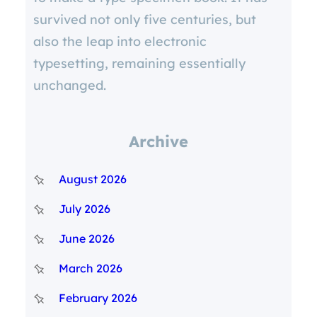
survived not only five centuries, but
also the leap into electronic
typesetting, remaining essentially
unchanged.
Archive
August 2026
July 2026
June 2026
March 2026
February 2026