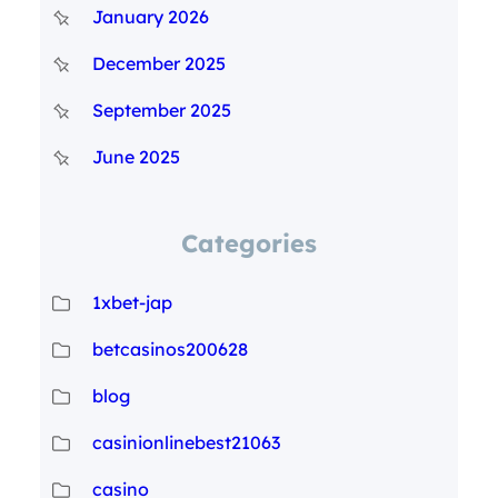
January 2026
December 2025
September 2025
June 2025
Categories
1xbet-jap
betcasinos200628
blog
casinionlinebest21063
casino