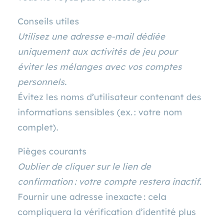
Conseils utiles
Utilisez une adresse e‑mail dédiée
uniquement aux activités de jeu pour
éviter les mélanges avec vos comptes
personnels.
Évitez les noms d’utilisateur contenant des
informations sensibles (ex. : votre nom
complet).
Pièges courants
Oublier de cliquer sur le lien de
confirmation : votre compte restera inactif.
Fournir une adresse inexacte : cela
compliquera la vérification d’identité plus