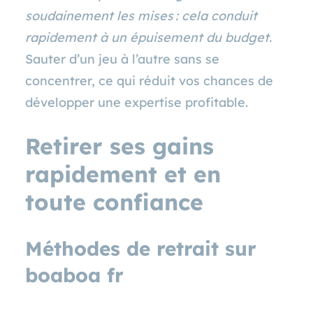
soudainement les mises : cela conduit
rapidement à un épuisement du budget.
Sauter d’un jeu à l’autre sans se
concentrer, ce qui réduit vos chances de
développer une expertise profitable.
Retirer ses gains
rapidement et en
toute confiance
Méthodes de retrait sur
boaboa fr