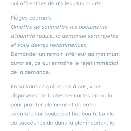
qui offrent les délais les plus courts.
Pièges courants
Omettre de soumettre les documents
d’identité requis : la demande sera rejetée
et vous devrez recommencer.
Demander un retrait inférieur au minimum
autorisé, ce qui entraîne le rejet immédiat
de la demande.
En suivant ce guide pas à pas, vous
disposerez de toutes les cartes en main
pour profiter pleinement de votre
aventure sur boaboa et boaboa fr. La clé
du succès réside dans la planification, le