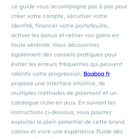
ce guide vous accompagne pas à pas pour
créer votre compte, sécuriser votre
identité, financer votre portefeuille,
activer les bonus et retirer vos gains en
toute sérénité. Vous découvrirez
également des conseils pratiques pour
éviter les erreurs fréquentes qui peuvent
ralentir votre progression.
Boaboa fr
propose une interface intuitive, de
multiples méthodes de paiement et un
catalogue riche en jeux. En suivant les
instructions ci‑dessous, vous pourrez
exploiter le plein potentiel de cette brand
casino et vivre une expérience fluide dès