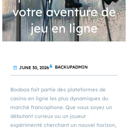
votre aventure de
jeu en ligne
BACKUPADMIN
JUNE 30, 2026
Boaboa fait partie des plateformes de
casino en ligne les plus dynamiques du
marché francophone. Que vous soyez un
débutant curieux ou un joueur
expérimenté cherchant un nouvel horizon,