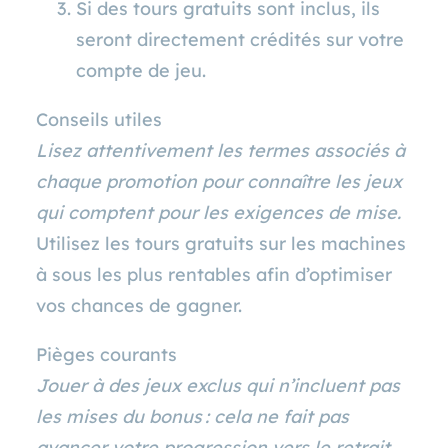
Si des tours gratuits sont inclus, ils
seront directement crédités sur votre
compte de jeu.
Conseils utiles
Lisez attentivement les termes associés à
chaque promotion pour connaître les jeux
qui comptent pour les exigences de mise.
Utilisez les tours gratuits sur les machines
à sous les plus rentables afin d’optimiser
vos chances de gagner.
Pièges courants
Jouer à des jeux exclus qui n’incluent pas
les mises du bonus : cela ne fait pas
avancer votre progression vers le retrait.