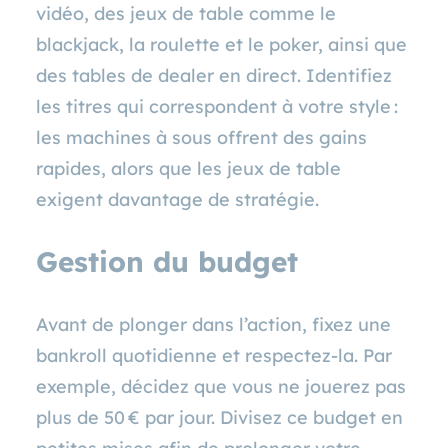
vidéo, des jeux de table comme le
blackjack, la roulette et le poker, ainsi que
des tables de dealer en direct. Identifiez
les titres qui correspondent à votre style :
les machines à sous offrent des gains
rapides, alors que les jeux de table
exigent davantage de stratégie.
Gestion du budget
Avant de plonger dans l’action, fixez une
bankroll quotidienne et respectez‑la. Par
exemple, décidez que vous ne jouerez pas
plus de 50 € par jour. Divisez ce budget en