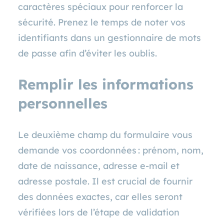
caractères spéciaux pour renforcer la
sécurité. Prenez le temps de noter vos
identifiants dans un gestionnaire de mots
de passe afin d’éviter les oublis.
Remplir les informations
personnelles
Le deuxième champ du formulaire vous
demande vos coordonnées : prénom, nom,
date de naissance, adresse e‑mail et
adresse postale. Il est crucial de fournir
des données exactes, car elles seront
vérifiées lors de l’étape de validation