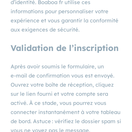
d’identité. Boaboa fr utilise ces
informations pour personnaliser votre
expérience et vous garantir la conformité
aux exigences de sécurité.
Validation de l’inscription
Après avoir soumis le formulaire, un
e‑mail de confirmation vous est envoyé.
Ouvrez votre boîte de réception, cliquez
sur le lien fourni et votre compte sera
activé. À ce stade, vous pourrez vous
connecter instantanément à votre tableau
de bord. Astuce : vérifiez le dossier spam si
vous ne voyez pas le message.