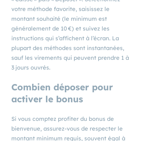
votre méthode favorite, saisissez le
montant souhaité (le minimum est
généralement de 10 €) et suivez les
instructions qui s’affichent à l’écran. La
plupart des méthodes sont instantanées,
sauf les virements qui peuvent prendre 1 à
3 jours ouvrés.
Combien déposer pour
activer le bonus
Si vous comptez profiter du bonus de
bienvenue, assurez‑vous de respecter le
montant minimum requis, souvent égal à