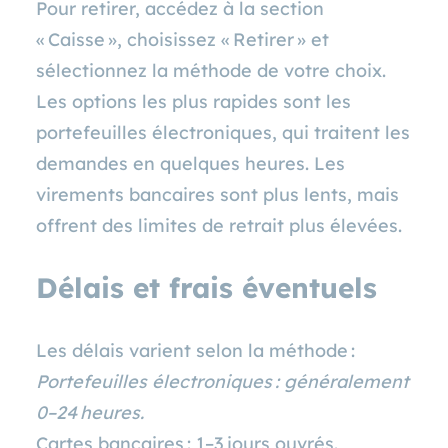
Pour retirer, accédez à la section
« Caisse », choisissez « Retirer » et
sélectionnez la méthode de votre choix.
Les options les plus rapides sont les
portefeuilles électroniques, qui traitent les
demandes en quelques heures. Les
virements bancaires sont plus lents, mais
offrent des limites de retrait plus élevées.
Délais et frais éventuels
Les délais varient selon la méthode :
Portefeuilles électroniques : généralement
0–24 heures.
Cartes bancaires : 1–3 jours ouvrés.