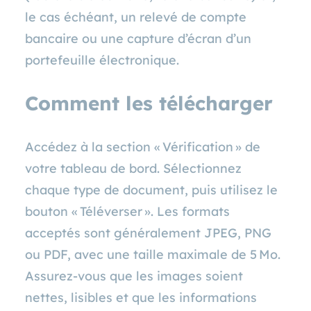
le cas échéant, un relevé de compte
bancaire ou une capture d’écran d’un
portefeuille électronique.
Comment les télécharger
Accédez à la section « Vérification » de
votre tableau de bord. Sélectionnez
chaque type de document, puis utilisez le
bouton « Téléverser ». Les formats
acceptés sont généralement JPEG, PNG
ou PDF, avec une taille maximale de 5 Mo.
Assurez‑vous que les images soient
nettes, lisibles et que les informations