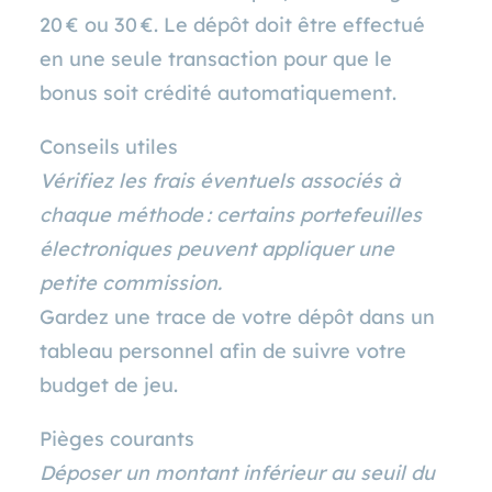
20 € ou 30 €. Le dépôt doit être effectué
en une seule transaction pour que le
bonus soit crédité automatiquement.
Conseils utiles
Vérifiez les frais éventuels associés à
chaque méthode : certains portefeuilles
électroniques peuvent appliquer une
petite commission.
Gardez une trace de votre dépôt dans un
tableau personnel afin de suivre votre
budget de jeu.
Pièges courants
Déposer un montant inférieur au seuil du