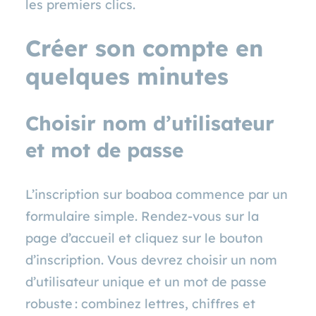
les premiers clics.
Créer son compte en
quelques minutes
Choisir nom d’utilisateur
et mot de passe
L’inscription sur boaboa commence par un
formulaire simple. Rendez‑vous sur la
page d’accueil et cliquez sur le bouton
d’inscription. Vous devrez choisir un nom
d’utilisateur unique et un mot de passe
robuste : combinez lettres, chiffres et