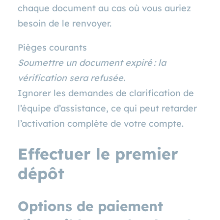
chaque document au cas où vous auriez
besoin de le renvoyer.
Pièges courants
Soumettre un document expiré : la
vérification sera refusée.
Ignorer les demandes de clarification de
l’équipe d’assistance, ce qui peut retarder
l’activation complète de votre compte.
Effectuer le premier
dépôt
Options de paiement