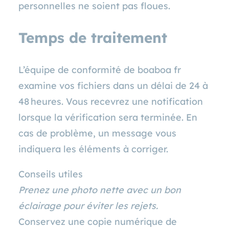
personnelles ne soient pas floues.
Temps de traitement
L’équipe de conformité de boaboa fr
examine vos fichiers dans un délai de 24 à
48 heures. Vous recevrez une notification
lorsque la vérification sera terminée. En
cas de problème, un message vous
indiquera les éléments à corriger.
Conseils utiles
Prenez une photo nette avec un bon
éclairage pour éviter les rejets.
Conservez une copie numérique de