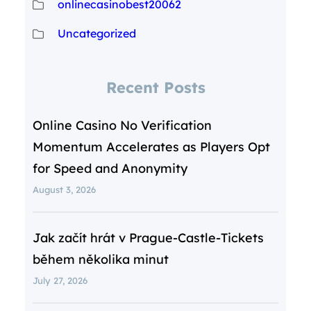
onlinecasinobest20062
Uncategorized
Recent Posts
Online Casino No Verification
Momentum Accelerates as Players Opt
for Speed and Anonymity
August 3, 2026
Jak začít hrát v Prague‑Castle‑Tickets
během několika minut
July 27, 2026