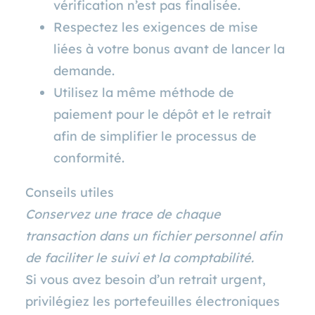
vérification n’est pas finalisée.
Respectez les exigences de mise
liées à votre bonus avant de lancer la
demande.
Utilisez la même méthode de
paiement pour le dépôt et le retrait
afin de simplifier le processus de
conformité.
Conseils utiles
Conservez une trace de chaque
transaction dans un fichier personnel afin
de faciliter le suivi et la comptabilité.
Si vous avez besoin d’un retrait urgent,
privilégiez les portefeuilles électroniques