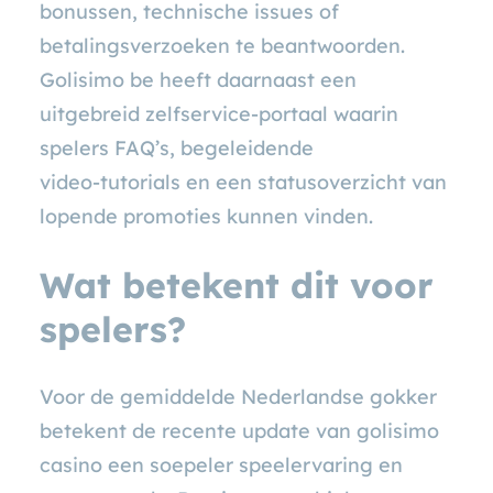
bonussen, technische issues of
betalingsverzoeken te beantwoorden.
Golisimo be heeft daarnaast een
uitgebreid zelfservice‑portaal waarin
spelers FAQ’s, begeleidende
video‑tutorials en een statusoverzicht van
lopende promoties kunnen vinden.
Wat betekent dit voor
spelers?
Voor de gemiddelde Nederlandse gokker
betekent de recente update van golisimo
casino een soepeler speelervaring en