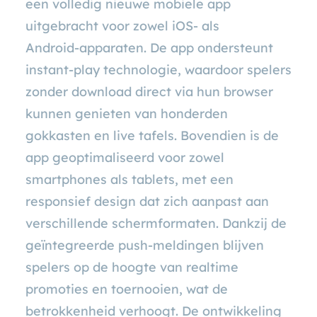
een volledig nieuwe mobiele app
uitgebracht voor zowel iOS‑ als
Android‑apparaten. De app ondersteunt
instant‑play technologie, waardoor spelers
zonder download direct via hun browser
kunnen genieten van honderden
gokkasten en live tafels. Bovendien is de
app geoptimaliseerd voor zowel
smartphones als tablets, met een
responsief design dat zich aanpast aan
verschillende schermformaten. Dankzij de
geïntegreerde push‑meldingen blijven
spelers op de hoogte van realtime
promoties en toernooien, wat de
betrokkenheid verhoogt. De ontwikkeling