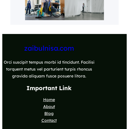
zaibulnisa.com
Orci suscipit tempus morbi id tincidunt. Facilisi
torquent metus vel parturient turpis rhoncus
gravida aliquam fusce posuere litora.
Important Link
Home
About
Blog
Contact