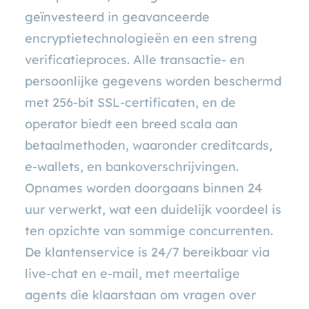
geïnvesteerd in geavanceerde
encryptietechnologieën en een streng
verificatieproces. Alle transactie‑ en
persoonlijke gegevens worden beschermd
met 256‑bit SSL‑certificaten, en de
operator biedt een breed scala aan
betaalmethoden, waaronder creditcards,
e‑wallets, en bankoverschrijvingen.
Opnames worden doorgaans binnen 24
uur verwerkt, wat een duidelijk voordeel is
ten opzichte van sommige concurrenten.
De klantenservice is 24/7 bereikbaar via
live‑chat en e‑mail, met meertalige
agents die klaarstaan om vragen over