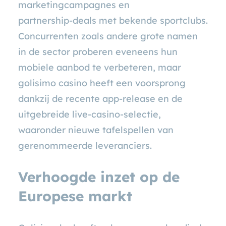
marketingcampagnes en
partnership‑deals met bekende sportclubs.
Concurrenten zoals andere grote namen
in de sector proberen eveneens hun
mobiele aanbod te verbeteren, maar
golisimo casino heeft een voorsprong
dankzij de recente app‑release en de
uitgebreide live‑casino‑selectie,
waaronder nieuwe tafelspellen van
gerenommeerde leveranciers.
Verhoogde inzet op de
Europese markt