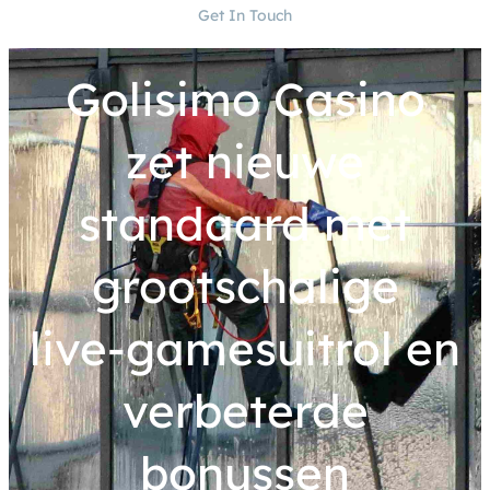
Get In Touch
Golisimo Casino
zet nieuwe
standaard met
grootschalige
live‑gamesuitrol en
verbeterde
bonussen