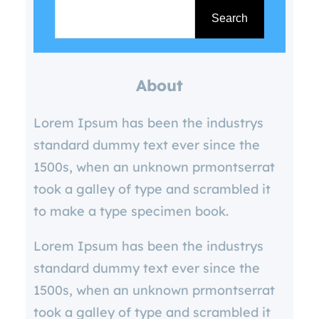
e
Search
a
r
About
c
h
Lorem Ipsum has been the industrys
standard dummy text ever since the
1500s, when an unknown prmontserrat
took a galley of type and scrambled it
to make a type specimen book.
Lorem Ipsum has been the industrys
standard dummy text ever since the
1500s, when an unknown prmontserrat
took a galley of type and scrambled it