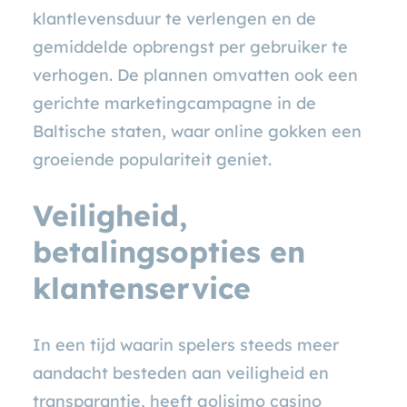
klantlevensduur te verlengen en de
gemiddelde opbrengst per gebruiker te
verhogen. De plannen omvatten ook een
gerichte marketingcampagne in de
Baltische staten, waar online gokken een
groeiende populariteit geniet.
Veiligheid,
betalingsopties en
klantenservice
In een tijd waarin spelers steeds meer
aandacht besteden aan veiligheid en
transparantie, heeft golisimo casino