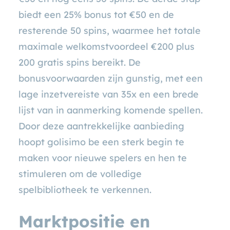
biedt een 25% bonus tot €50 en de
resterende 50 spins, waarmee het totale
maximale welkomstvoordeel €200 plus
200 gratis spins bereikt. De
bonusvoorwaarden zijn gunstig, met een
lage inzetvereiste van 35x en een brede
lijst van in aanmerking komende spellen.
Door deze aantrekkelijke aanbieding
hoopt golisimo be een sterk begin te
maken voor nieuwe spelers en hen te
stimuleren om de volledige
spelbibliotheek te verkennen.
Marktpositie en