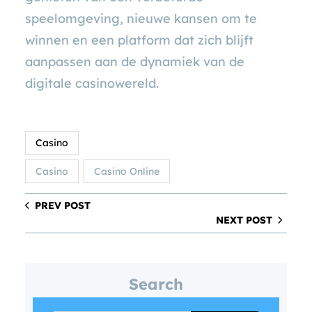
speelomgeving, nieuwe kansen om te
winnen en een platform dat zich blijft
aanpassen aan de dynamiek van de
digitale casinowereld.
Casino
Casino
Casino Online
PREV POST
NEXT POST
Search
S