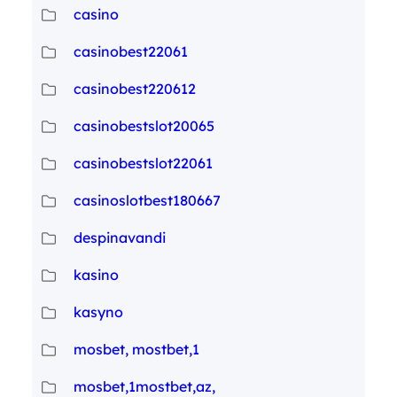
casino
casinobest22061
casinobest220612
casinobestslot20065
casinobestslot22061
casinoslotbest180667
despinavandi
kasino
kasyno
mosbet, mostbet,1
mosbet,1mostbet,az,