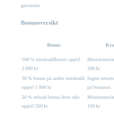
gevinster.
Bonusoversikt
Bonus
Kr
100 % innskuddbonus opptil
Minimumsin
2 000 kr
200 kr
50 % bonus på andre innskudd
Ingen omset
opptil 1 000 kr
på bonusen
20 % reload-bonus hver uke
Minimumsin
opptil 500 kr
100 kr