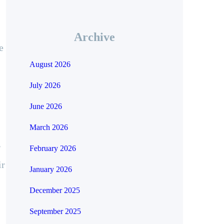
Archive
e
August 2026
July 2026
June 2026
March 2026
r
February 2026
ir
January 2026
December 2025
September 2025