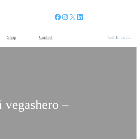
Facebook
Instagram
X
LinkedIn
Shop
Contact
Get In Touch
å vegashero –