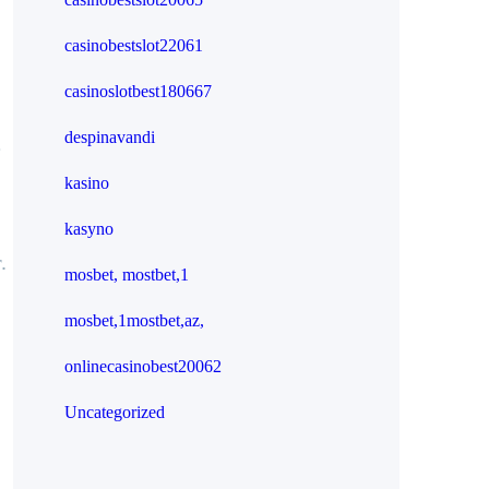
casinobestslot22061
casinoslotbest180667
despinavandi
e
kasino
kasyno
.
mosbet, mostbet,1
mosbet,1mostbet,az,
onlinecasinobest20062
Uncategorized