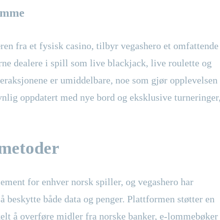
jemme
en fra et fysisk casino, tilbyr vegashero et omfattende
ne dealere i spill som live blackjack, live roulette og
interaksjonene er umiddelbare, noe som gjør opplevelsen
vnlig oppdatert med nye bord og eksklusive turneringer
smetoder
ement for enhver norsk spiller, og vegashero har
å beskytte både data og penger. Plattformen støtter en
kelt å overføre midler fra norske banker, e‑lommebøker