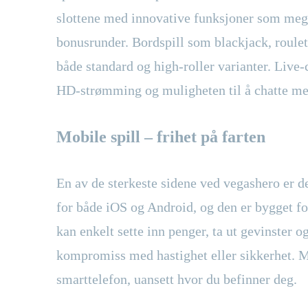
slottene med innovative funksjoner som meg
bonusrunder. Bordspill som blackjack, roulett
både standard og high‑roller varianter. Live‑
HD‑strømming og muligheten til å chatte med
Mobile spill – frihet på farten
En av de sterkeste sidene ved vegashero er d
for både iOS og Android, og den er bygget f
kan enkelt sette inn penger, ta ut gevinster o
kompromiss med hastighet eller sikkerhet. Med
smarttelefon, uansett hvor du befinner deg.