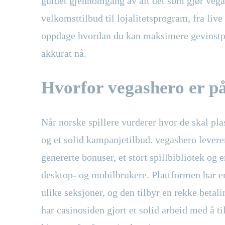
guidet gjennomgang av alt det som gjør vegas
velkomsttilbud til lojalitetsprogram, fra live
oppdage hvordan du kan maksimere gevinstpo
akkurat nå.
Hvorfor vegashero er på
Når norske spillere vurderer hvor de skal plass
og et solid kampanjetilbud. vegashero levere
genererte bonuser, et stort spillbibliotek og
desktop- og mobilbrukere. Plattformen har en
ulike seksjoner, og den tilbyr en rekke beta
har casinosiden gjort et solid arbeid med å ti