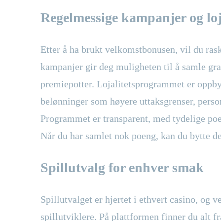
Regelmessige kampanjer og lo
Etter å ha brukt velkomstbonusen, vil du ras
kampanjer gir deg muligheten til å samle gra
premiepotter. Lojalitetsprogrammet er oppbyg
belønninger som høyere uttaksgrenser, perso
Programmet er transparent, med tydelige poe
Når du har samlet nok poeng, kan du bytte dem
Spillutvalg for enhver smak
Spillutvalget er hjertet i ethvert casino, og
spillutviklere. På plattformen finner du alt f