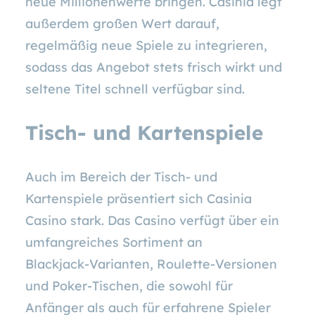
neue Millionenwerte bringen. Casinia legt
außerdem großen Wert darauf,
regelmäßig neue Spiele zu integrieren,
sodass das Angebot stets frisch wirkt und
seltene Titel schnell verfügbar sind.
Tisch‑ und Karten­spiele
Auch im Bereich der Tisch‑ und
Kartenspiele präsentiert sich Casinia
Casino stark. Das Casino verfügt über ein
umfangreiches Sortiment an
Blackjack‑Varianten, Roulette‑Versionen
und Poker‑Tischen, die sowohl für
Anfänger als auch für erfahrene Spieler