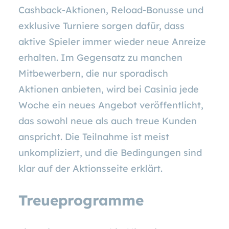
Cashback‑Aktionen, Reload‑Bonusse und
exklusive Turniere sorgen dafür, dass
aktive Spieler immer wieder neue Anreize
erhalten. Im Gegensatz zu manchen
Mitbewerbern, die nur sporadisch
Aktionen anbieten, wird bei Casinia jede
Woche ein neues Angebot veröffentlicht,
das sowohl neue als auch treue Kunden
anspricht. Die Teilnahme ist meist
unkompliziert, und die Bedingungen sind
klar auf der Aktionsseite erklärt.
Treueprogramme