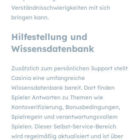
Verständnisschwierigkeiten mit sich
bringen kann.
Hilfestellung und
Wissensdatenbank
Zusätzlich zum persönlichen Support stellt
Casinia eine umfangreiche
Wissensdatenbank bereit. Dort finden
Spieler Antworten zu Themen wie
Kontoverifizierung, Bonusbedingungen,
Spielregeln und verantwortungsvollem
Spielen. Dieser Selbst‑Service‑Bereich
wird regelmäßig aktualisiert und ist über