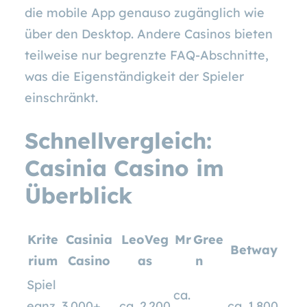
die mobile App genauso zugänglich wie
über den Desktop. Andere Casinos bieten
teilweise nur begrenzte FAQ‑Abschnitte,
was die Eigenständigkeit der Spieler
einschränkt.
Schnellvergleich:
Casinia Casino im
Überblick
Krite
Casinia
LeoVeg
Mr Gree
Betway
rium
Casino
as
n
Spiel
ca.
eanz
3 000+
ca. 2 200
ca. 1 800