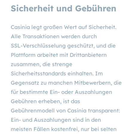
Sicherheit und Gebühren
Casinia legt großen Wert auf Sicherheit.
Alle Transaktionen werden durch
SSL‑Verschlüsselung geschützt, und die
Plattform arbeitet mit Drittanbietern
zusammen, die strenge
Sicherheitsstandards einhalten. Im
Gegensatz zu manchen Mitbewerbern, die
für bestimmte Ein- oder Auszahlungen
Gebühren erheben, ist das
Gebührenmodell von Casinia transparent:
Ein- und Auszahlungen sind in den
meisten Fällen kostenfrei, nur bei selten