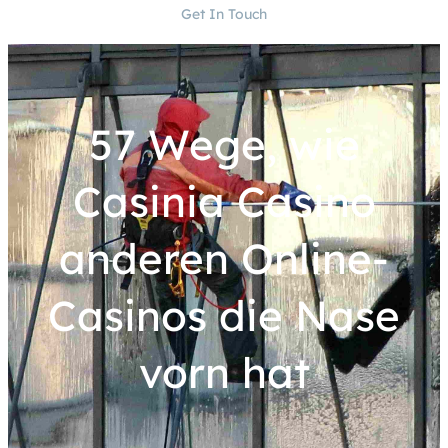
Get In Touch
57 Wege, wie
Casinia Casino
anderen Online-
Casinos die Nase
vorn hat