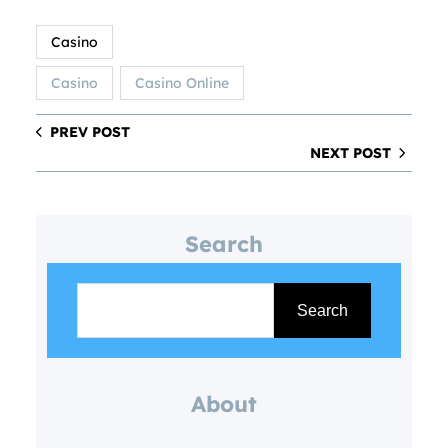
Casino
Casino
Casino Online
PREV POST
NEXT POST
Search
S
e
Search
a
r
About
c
h