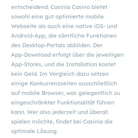
entscheidend. Casinia Casino bietet
sowohl eine gut optimierte mobile
Webseite als auch eine native iOS‑ und
Android‑App, die sämtliche Funktionen
des Desktop‑Portals abbilden. Der
App‑Download erfolgt über die jeweiligen
App‑Stores, und die Installation kostet
kein Geld. Im Vergleich dazu setzen
einige Konkurrenzseiten ausschließlich
auf mobile Browser, was gelegentlich zu
eingeschränkter Funktionalität führen
kann. Wer also jederzeit und überall
spielen möchte, findet bei Casinia die
optimale Lösung.