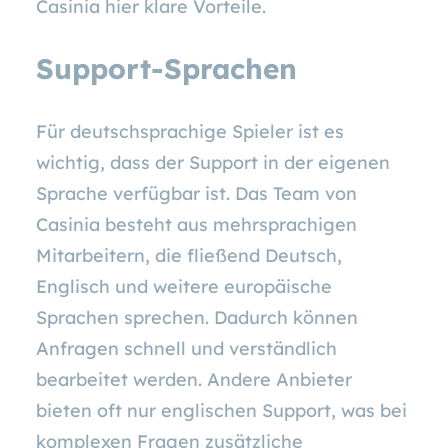
Casinia hier klare Vorteile.
Support‑Sprachen
Für deutschsprachige Spieler ist es
wichtig, dass der Support in der eigenen
Sprache verfügbar ist. Das Team von
Casinia besteht aus mehrsprachigen
Mitarbeitern, die fließend Deutsch,
Englisch und weitere europäische
Sprachen sprechen. Dadurch können
Anfragen schnell und verständlich
bearbeitet werden. Andere Anbieter
bieten oft nur englischen Support, was bei
komplexen Fragen zusätzliche