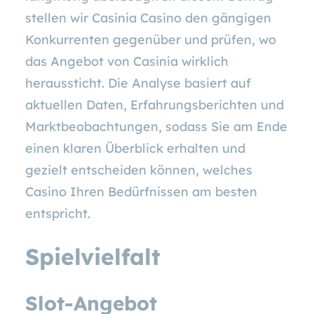
stellen wir Casinia Casino den gängigen
Konkurrenten gegenüber und prüfen, wo
das Angebot von Casinia wirklich
heraussticht. Die Analyse basiert auf
aktuellen Daten, Erfahrungsberichten und
Marktbeobachtungen, sodass Sie am Ende
einen klaren Überblick erhalten und
gezielt entscheiden können, welches
Casino Ihren Bedürfnissen am besten
entspricht.
Spielvielfalt
Slot‑Angebot