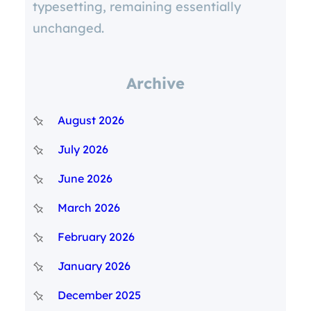
typesetting, remaining essentially
unchanged.
Archive
August 2026
July 2026
June 2026
March 2026
February 2026
January 2026
December 2025