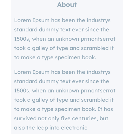
About
c
h
Lorem Ipsum has been the industrys
standard dummy text ever since the
1500s, when an unknown prmontserrat
took a galley of type and scrambled it
to make a type specimen book.
Lorem Ipsum has been the industrys
standard dummy text ever since the
1500s, when an unknown prmontserrat
took a galley of type and scrambled it
to make a type specimen book. It has
survived not only five centuries, but
also the leap into electronic