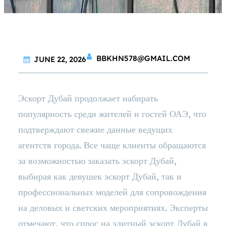
BBKHN578@GMAIL.COM
JUNE 22, 2026
Эскорт Дубай продолжает набирать
популярность среди жителей и гостей ОАЭ, что
подтверждают свежие данные ведущих
агентств города. Все чаще клиенты обращаются
за возможностью заказать эскорт Дубай,
выбирая как девушек эскорт Дубай, так и
профессиональных моделей для сопровождения
на деловых и светских мероприятиях. Эксперты
отмечают, что спрос на элитный эскорт Дубай в