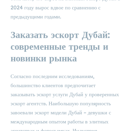
2024 году вырос вдвое по сравнению с
предыдущими годами.
Заказать эскорт Дубай:
современные тренды и
новинки рынка
Согласно последним исследованиям,
большинство клиентов предпочитает
заказывать эскорт услуги Дубай у проверенных
эскорт агентств. Наибольшую популярность
завоевали эскорт модели Дубай – девушки с
международным опытом работы в элитных
агентствах и фотосъемках. Индустрия