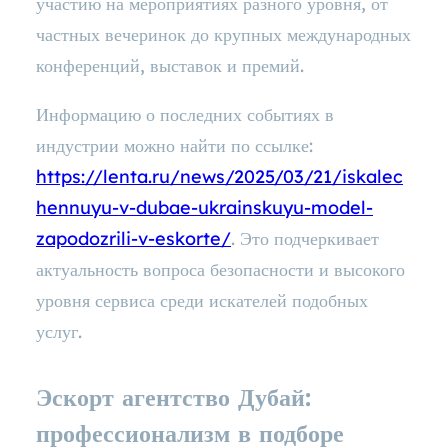
участию на мероприятиях разного уровня, от
частных вечеринок до крупных международных
конференций, выставок и премий.
Информацию о последних событиях в
индустрии можно найти по ссылке:
https://lenta.ru/news/2025/03/21/iskalec
hennuyu-v-dubae-ukrainskuyu-model-
zapodozrili-v-eskorte/
. Это подчеркивает
актуальность вопроса безопасности и высокого
уровня сервиса среди искателей подобных
услуг.
Эскорт агентство Дубай:
профессионализм в подборе