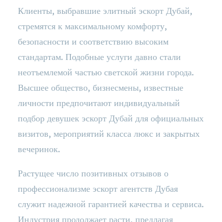
Клиенты, выбравшие элитный эскорт Дубай,
стремятся к максимальному комфорту,
безопасности и соответствию высоким
стандартам. Подобные услуги давно стали
неотъемлемой частью светской жизни города.
Высшее общество, бизнесмены, известные
личности предпочитают индивидуальный
подбор девушек эскорт Дубай для официальных
визитов, мероприятий класса люкс и закрытых
вечеринок.
Растущее число позитивных отзывов о
профессионализме эскорт агентств Дубая
служит надежной гарантией качества и сервиса.
Индустрия продолжает расти, предлагая