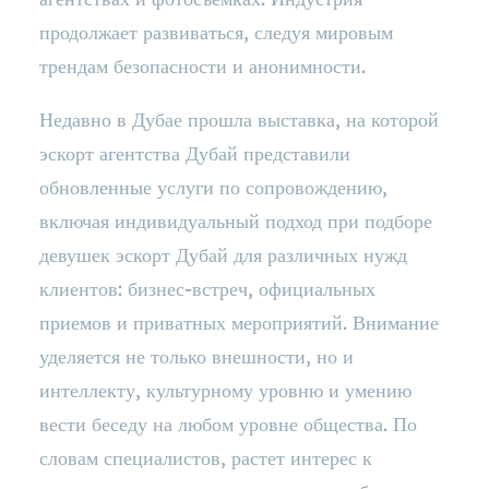
продолжает развиваться, следуя мировым
трендам безопасности и анонимности.
Недавно в Дубае прошла выставка, на которой
эскорт агентства Дубай представили
обновленные услуги по сопровождению,
включая индивидуальный подход при подборе
девушек эскорт Дубай для различных нужд
клиентов: бизнес-встреч, официальных
приемов и приватных мероприятий. Внимание
уделяется не только внешности, но и
интеллекту, культурному уровню и умению
вести беседу на любом уровне общества. По
словам специалистов, растет интерес к