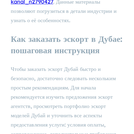
kanal_n2790427
. Данные материалы
позволяют погрузиться в детали индустрии и
узнать о её особенностях.
Как заказать эскорт в Дубае:
пошаговая инструкция
Чтобы заказать эскорт Дубай быстро и
безопасно, достаточно следовать нескольким
простым рекомендациям. Для начала
рекомендуется изучить предложения эскорт
агентств, просмотреть портфолио эскорт
моделей Дубай и уточнить все аспекты
предоставления услуги: условия оплаты,
сопровождение, дополнительные требования.