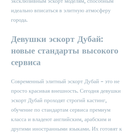
эксклюзивным эскорт моделям, способным
идеально вписаться в элитную атмосферу
города.
Девушки эскорт Дубай:
новые стандарты высокого
сервиса
Современный элитный эскорт Дубай – это не
просто красивая внешность. Сегодня девушки
эскорт Дубай проходят строгий кастинг,
обучение по стандартам сервиса премиум
класса и владеют английским, арабским и
другими иностранными языками. Их готовят к