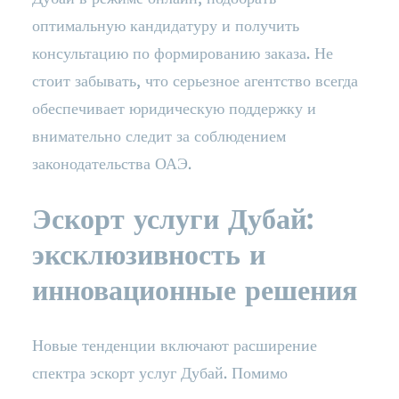
оптимальную кандидатуру и получить
консультацию по формированию заказа. Не
стоит забывать, что серьезное агентство всегда
обеспечивает юридическую поддержку и
внимательно следит за соблюдением
законодательства ОАЭ.
Эскорт услуги Дубай:
эксклюзивность и
инновационные решения
Новые тенденции включают расширение
спектра эскорт услуг Дубай. Помимо