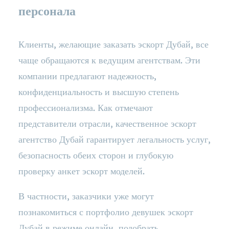
персонала
Клиенты, желающие заказать эскорт Дубай, все
чаще обращаются к ведущим агентствам. Эти
компании предлагают надежность,
конфиденциальность и высшую степень
профессионализма. Как отмечают
представители отрасли, качественное эскорт
агентство Дубай гарантирует легальность услуг,
безопасность обеих сторон и глубокую
проверку анкет эскорт моделей.
В частности, заказчики уже могут
познакомиться с портфолио девушек эскорт
Дубай в режиме онлайн, подобрать