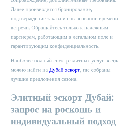
Далее производится бронирование,
подтверждение заказа и согласование времени
встречи. Обращайтесь только к надежным
партнерам, работающим в легальном поле и
гарантирующим конфиденциальность.
Наиболее полный спектр элитных услуг всегда
можно найти на
Дубай эскорт
, где собраны
лучшие предложения сезона.
Элитный эскорт Дубай:
запрос на роскошь и
индивидуальный подход