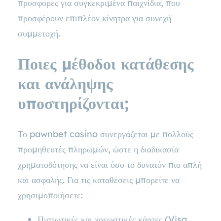
προσφορές για συγκεκριμένα παιχνίδια, που
προσφέρουν επιπλέον κίνητρα για συνεχή
συμμετοχή.
Ποιες μέθοδοι κατάθεσης
και ανάληψης
υποστηρίζονται;
Το pawnbet casino συνεργάζεται με πολλούς
προμηθευτές πληρωμών, ώστε η διαδικασία
χρηματοδότησης να είναι όσο το δυνατόν πιο απλή
και ασφαλής. Για τις καταθέσεις μπορείτε να
χρησιμοποιήσετε:
Πιστωτικές και χρεωστικές κάρτες (Visa,