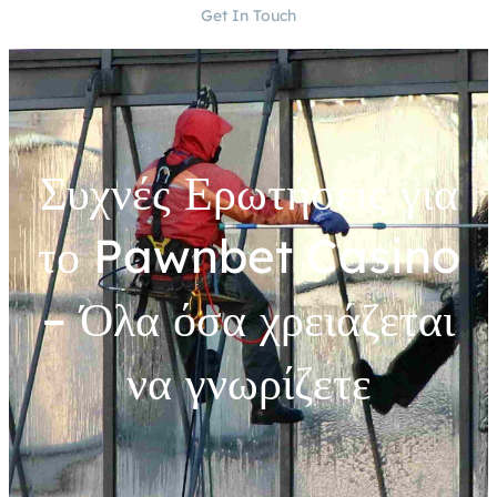
Get In Touch
Συχνές Ερωτήσεις για
το Pawnbet Casino
– Όλα όσα χρειάζεται
να γνωρίζετε