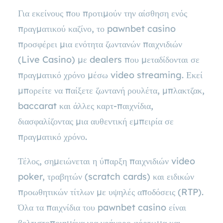
Για εκείνους που προτιμούν την αίσθηση ενός
πραγματικού καζίνο, το pawnbet casino
προσφέρει μια ενότητα ζωντανών παιχνιδιών
(Live Casino) με dealers που μεταδίδονται σε
πραγματικό χρόνο μέσω video streaming. Εκεί
μπορείτε να παίξετε ζωντανή ρουλέτα, μπλακτζακ,
baccarat και άλλες καρτ-παιχνίδια,
διασφαλίζοντας μια αυθεντική εμπειρία σε
πραγματικό χρόνο.
Τέλος, σημειώνεται η ύπαρξη παιχνιδιών video
poker, τραβητών (scratch cards) και ειδικών
προωθητικών τίτλων με υψηλές αποδόσεις (RTP).
Όλα τα παιχνίδια του pawnbet casino είναι
βελτιστοποιημένα για γρήγορο φόρτωμα και