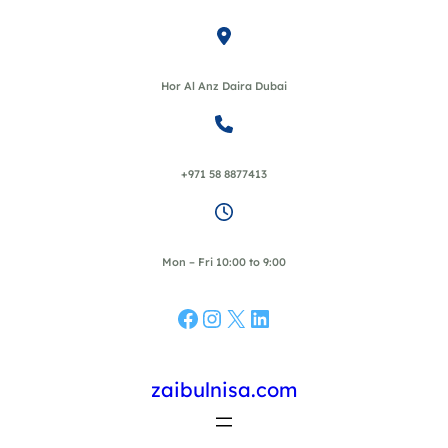
Skip
to
content
Hor Al Anz Daira Dubai
+971 58 8877413
Mon – Fri 10:00 to 9:00
Facebook
Instagram
X
LinkedIn
zaibulnisa.com