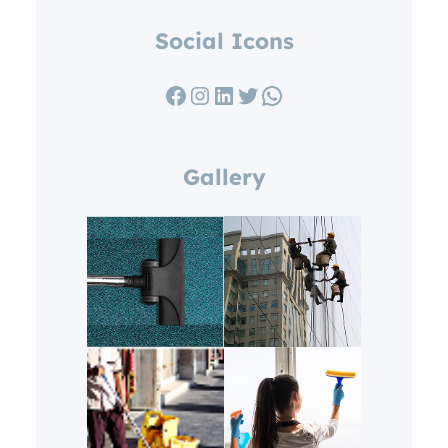
Social Icons
Facebook
Instagram
LinkedIn
Twitter
WhatsApp
Gallery