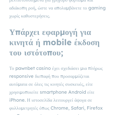
αδιάκοπη ροή, ώστε να απολαμβάνετε το gaming
χωρίς καθυστερήσεις.
Υπάρχει εφαρμογή για
κινητά ή mobile έκδοση
του ιστότοπου;
Το pawnbet casino έχει σχεδιάσει μια πλήρως
responsive διεπαφή που προσαρμόζεται
αυτόματα σε όλες τις κινητές συσκευές, είτε
χρησιμοποιείτε smartphone Android είτε
iPhone. Η ιστοσελίδα λειτουργεί άψογα σε
φυλλομετρητές όπως Chrome, Safari, Firefox