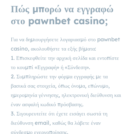
Πώς μπορώ να εγγραφώ
στο pawnbet casino;
Για να δημιουργήσετε λογαριασμό στο pawnbet
casino, ακολουθήστε τα εξής βήματα:
1. Επισκεφθείτε την αρχική σελίδα και εντοπίστε
το κουμπί «Εγγραφή» ή «Σύνδεση».
2. Συμπληρώστε την φόρμα εγγραφής με τα
βασικά σας στοιχεία, όπως όνομα, επώνυμο,
ημερομηνία γέννησης, ηλεκτρονική διεύθυνση και
έναν ασφαλή κωδικό πρόσβασης.
3. Σιγουρευτείτε ότι έχετε εισάγει σωστά τη
διεύθυνση email, καθώς θα λάβετε έναν
σύνδεσμο ενεργοποίησης.