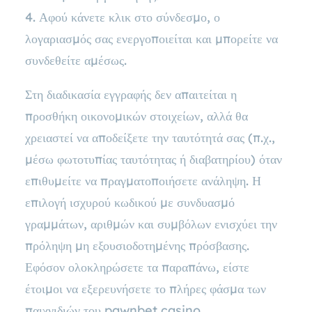
4. Αφού κάνετε κλικ στο σύνδεσμο, ο
λογαριασμός σας ενεργοποιείται και μπορείτε να
συνδεθείτε αμέσως.
Στη διαδικασία εγγραφής δεν απαιτείται η
προσθήκη οικονομικών στοιχείων, αλλά θα
χρειαστεί να αποδείξετε την ταυτότητά σας (π.χ.,
μέσω φωτοτυπίας ταυτότητας ή διαβατηρίου) όταν
επιθυμείτε να πραγματοποιήσετε ανάληψη. Η
επιλογή ισχυρού κωδικού με συνδυασμό
γραμμάτων, αριθμών και συμβόλων ενισχύει την
πρόληψη μη εξουσιοδοτημένης πρόσβασης.
Εφόσον ολοκληρώσετε τα παραπάνω, είστε
έτοιμοι να εξερευνήσετε το πλήρες φάσμα των
παιχνιδιών του pawnbet casino.