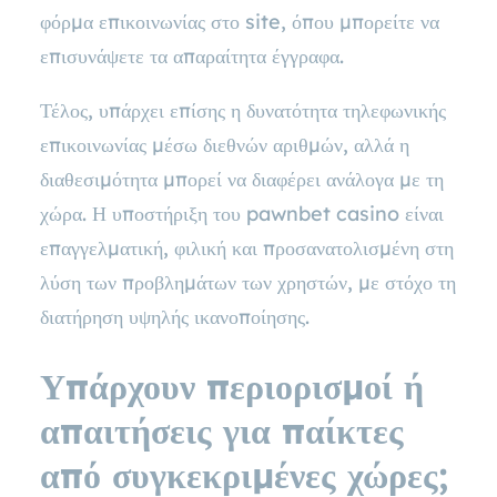
φόρμα επικοινωνίας στο site, όπου μπορείτε να
επισυνάψετε τα απαραίτητα έγγραφα.
Τέλος, υπάρχει επίσης η δυνατότητα τηλεφωνικής
επικοινωνίας μέσω διεθνών αριθμών, αλλά η
διαθεσιμότητα μπορεί να διαφέρει ανάλογα με τη
χώρα. Η υποστήριξη του pawnbet casino είναι
επαγγελματική, φιλική και προσανατολισμένη στη
λύση των προβλημάτων των χρηστών, με στόχο τη
διατήρηση υψηλής ικανοποίησης.
Υπάρχουν περιορισμοί ή
απαιτήσεις για παίκτες
από συγκεκριμένες χώρες;