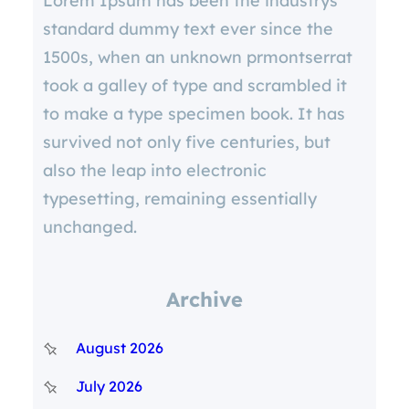
Lorem Ipsum has been the industrys
standard dummy text ever since the
1500s, when an unknown prmontserrat
took a galley of type and scrambled it
to make a type specimen book. It has
survived not only five centuries, but
also the leap into electronic
typesetting, remaining essentially
unchanged.
Archive
August 2026
July 2026