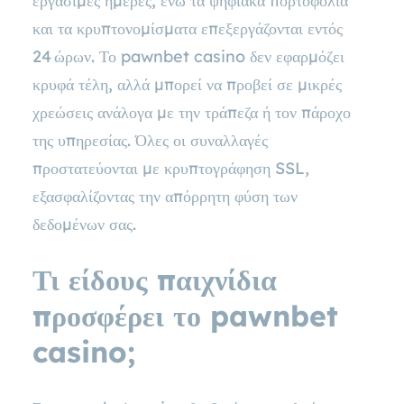
εργάσιμες ημέρες, ενώ τα ψηφιακά πορτοφόλια
και τα κρυπτονομίσματα επεξεργάζονται εντός
24 ώρων. Το pawnbet casino δεν εφαρμόζει
κρυφά τέλη, αλλά μπορεί να προβεί σε μικρές
χρεώσεις ανάλογα με την τράπεζα ή τον πάροχο
της υπηρεσίας. Όλες οι συναλλαγές
προστατεύονται με κρυπτογράφηση SSL,
εξασφαλίζοντας την απόρρητη φύση των
δεδομένων σας.
Τι είδους παιχνίδια
προσφέρει το pawnbet
casino;