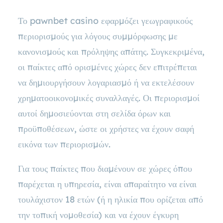
Το pawnbet casino εφαρμόζει γεωγραφικούς
περιορισμούς για λόγους συμμόρφωσης με
κανονισμούς και πρόληψης απάτης. Συγκεκριμένα,
οι παίκτες από ορισμένες χώρες δεν επιτρέπεται
να δημιουργήσουν λογαριασμό ή να εκτελέσουν
χρηματοοικονομικές συναλλαγές. Οι περιορισμοί
αυτοί δημοσιεύονται στη σελίδα όρων και
προϋποθέσεων, ώστε οι χρήστες να έχουν σαφή
εικόνα των περιορισμών.
Για τους παίκτες που διαμένουν σε χώρες όπου
παρέχεται η υπηρεσία, είναι απαραίτητο να είναι
τουλάχιστον 18 ετών (ή η ηλικία που ορίζεται από
την τοπική νομοθεσία) και να έχουν έγκυρη