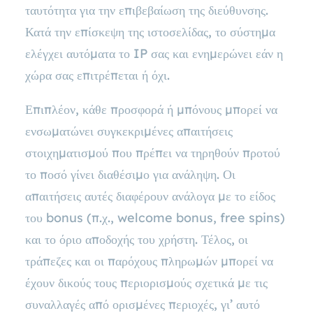
ταυτότητα για την επιβεβαίωση της διεύθυνσης.
Κατά την επίσκεψη της ιστοσελίδας, το σύστημα
ελέγχει αυτόματα το IP σας και ενημερώνει εάν η
χώρα σας επιτρέπεται ή όχι.
Επιπλέον, κάθε προσφορά ή μπόνους μπορεί να
ενσωματώνει συγκεκριμένες απαιτήσεις
στοιχηματισμού που πρέπει να τηρηθούν προτού
το ποσό γίνει διαθέσιμο για ανάληψη. Οι
απαιτήσεις αυτές διαφέρουν ανάλογα με το είδος
του bonus (π.χ., welcome bonus, free spins)
και το όριο αποδοχής του χρήστη. Τέλος, οι
τράπεζες και οι παρόχους πληρωμών μπορεί να
έχουν δικούς τους περιορισμούς σχετικά με τις
συναλλαγές από ορισμένες περιοχές, γι’ αυτό