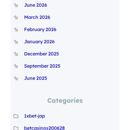
June 2026
March 2026
February 2026
January 2026
December 2025
September 2025
June 2025
Categories
1xbet-jap
betcasinos200628