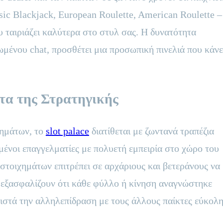
ic Blackjack, European Roulette, American Roulette –
υ ταιριάζει καλύτερα στο στυλ σας. Η δυνατότητα
ωμένου chat, προσθέτει μια προσωπική πινελιά που κάνε
ητα της Στρατηγικής
χημάτων, το
slot palace
διατίθεται με ζωντανά τραπέζια
σμένοι επαγγελματίες με πολυετή εμπειρία στο χώρο του
 στοιχημάτων επιτρέπει σε αρχάριους και βετεράνους να
ές εξασφαλίζουν ότι κάθε φύλλο ή κίνηση αναγνώστηκε
θιστά την αλληλεπίδραση με τους άλλους παίκτες εύκολ