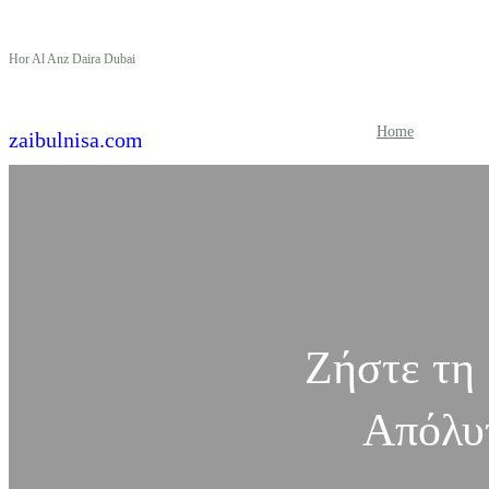
Skip
Hor Al Anz Daira Dubai
to
content
Home
zaibulnisa.com
Ζήστε τη
Απόλυτ