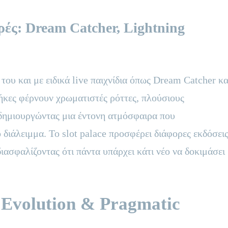
ές: Dream Catcher, Lightning
 του και με ειδικά live παιχνίδια όπως Dream Catcher κα
θήκες φέρνουν χρωματιστές ρόττες, πλούσιους
δημιουργώντας μια έντονη ατμόσφαιρα που
 διάλειμμα. Το slot palace προσφέρει διάφορες εκδόσει
ιασφαλίζοντας ότι πάντα υπάρχει κάτι νέο να δοκιμάσει
 Evolution & Pragmatic