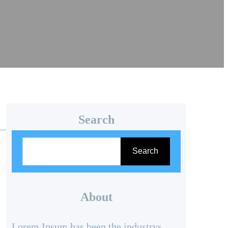
Search
S
Search
e
a
r
About
c
Lorem Ipsum has been the industrys
h