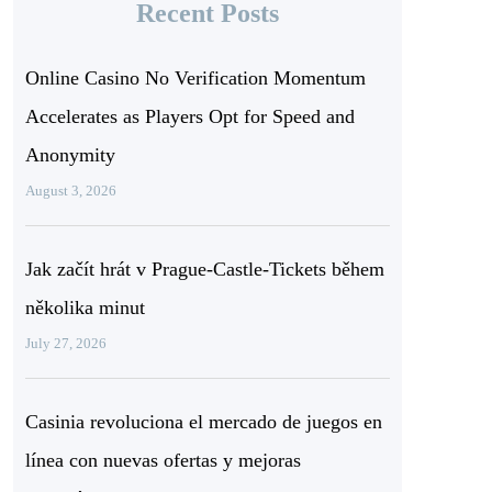
Recent Posts
Online Casino No Verification Momentum
Accelerates as Players Opt for Speed and
Anonymity
August 3, 2026
Jak začít hrát v Prague‑Castle‑Tickets během
několika minut
July 27, 2026
Casinia revoluciona el mercado de juegos en
línea con nuevas ofertas y mejoras