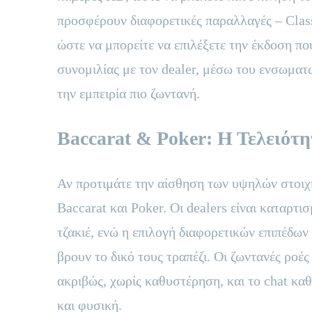
προσφέρουν διαφορετικές παραλλαγές – Class
ώστε να μπορείτε να επιλέξετε την έκδοση πο
συνομιλίας με τον dealer, μέσω του ενσωματ
την εμπειρία πιο ζωντανή.
Baccarat & Poker: Η Τελειότ
Αν προτιμάτε την αίσθηση των υψηλών στοι
Baccarat και Poker. Οι dealers είναι καταρτι
τζακιέ, ενώ η επιλογή διαφορετικών επιπέδων
βρουν το δικό τους τραπέζι. Οι ζωντανές ρο
ακριβώς, χωρίς καθυστέρηση, και το chat κα
και φυσική.