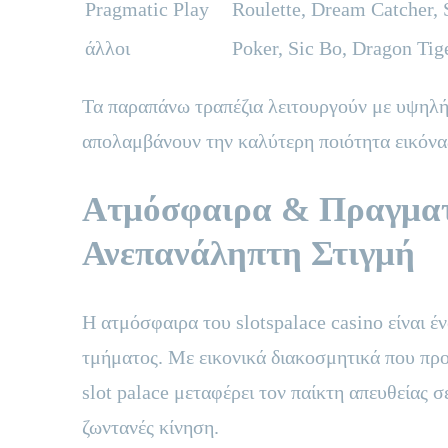
Pragmatic Play
Roulette, Dream Catcher, 
άλλοι
Poker, Sic Bo, Dragon Tig
Τα παραπάνω τραπέζια λειτουργούν με υψηλής
απολαμβάνουν την καλύτερη ποιότητα εικόνας
Ατμόσφαιρα & Πραγματ
Ανεπανάληπτη Στιγμή
Η ατμόσφαιρα του slotspalace casino είναι έ
τμήματος. Με εικονικά διακοσμητικά που προ
slot palace μεταφέρει τον παίκτη απευθείας 
ζωντανές κίνηση.