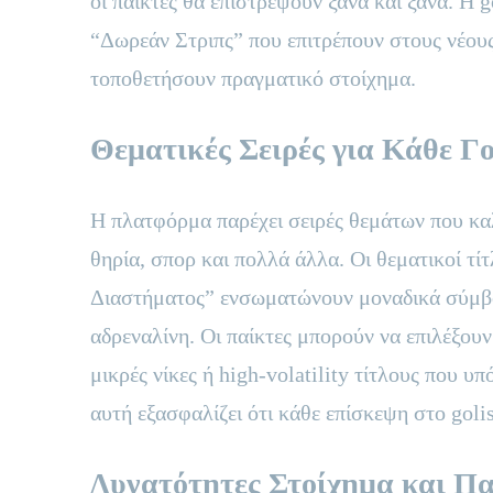
οι παίκτες θα επιστρέψουν ξανά και ξανά. Η g
“Δωρεάν Στριπς” που επιτρέπουν στους νέους
τοποθετήσουν πραγματικό στοίχημα.
Θεματικές Σειρές για Κάθε Γ
Η πλατφόρμα παρέχει σειρές θεμάτων που καλ
θηρία, σπορ και πολλά άλλα. Οι θεματικοί τί
Διαστήματος” ενσωματώνουν μοναδικά σύμβολ
αδρεναλίνη. Οι παίκτες μπορούν να επιλέξουν
μικρές νίκες ή high‑volatility τίτλους που υ
αυτή εξασφαλίζει ότι κάθε επίσκεψη στο goli
Δυνατότητες Στοίχημα και Πα