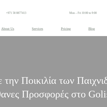
+971 58 8877413
Mon – Fri 10:00 to 9:00
About Us
Services
Pricing
Blog
την Ποικιλία των Παιχνιδ
ανες Προσφορές στο Gol