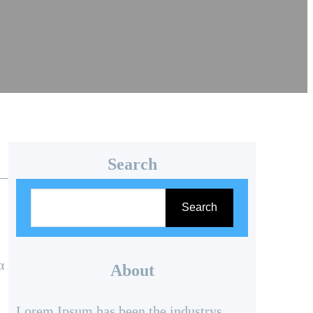
Search
S
Search
e
a
r
α
About
c
Lorem Ipsum has been the industrys
h