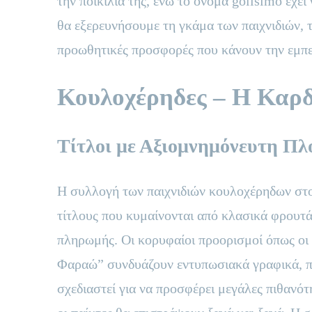
την ποικιλία της, ενώ το όνομα golisimo έχε
θα εξερευνήσουμε τη γκάμα των παιχνιδιών, τ
προωθητικές προσφορές που κάνουν την εμπε
Κουλοχέρηδες – Η Καρδ
Τίτλοι με Αξιομνημόνευτη Πλ
Η συλλογή των παιχνιδιών κουλοχέρηδων στ
τίτλους που κυμαίνονται από κλασικά φρουτά
πληρωμής. Οι κορυφαίοι προορισμοί όπως οι
Φαραώ” συνδυάζουν εντυπωσιακά γραφικά, πλο
σχεδιαστεί για να προσφέρει μεγάλες πιθανότ