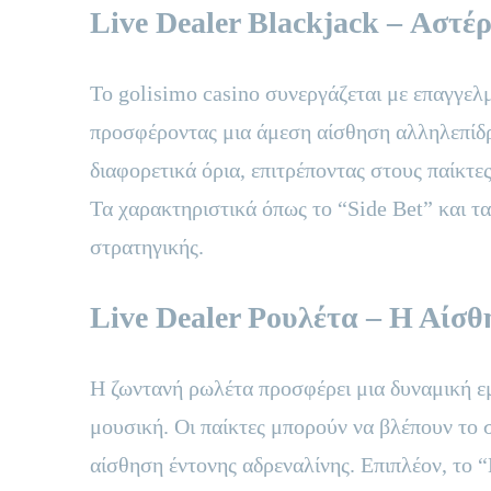
Live Dealer Blackjack – Αστέ
Το golisimo casino συνεργάζεται με επαγγελ
προσφέροντας μια άμεση αίσθηση αλληλεπίδρα
διαφορετικά όρια, επιτρέποντας στους παίκτες
Τα χαρακτηριστικά όπως το “Side Bet” και τ
στρατηγικής.
Live Dealer Ρουλέτα – Η Αίσθ
Η ζωντανή ρωλέτα προσφέρει μια δυναμική εμ
μουσική. Οι παίκτες μπορούν να βλέπουν το 
αίσθηση έντονης αδρεναλίνης. Επιπλέον, το “