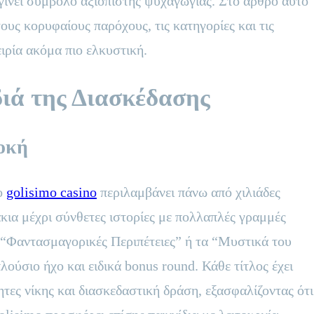
ι γίνει σύμβολο αξιόπιστης ψυχαγωγίας. Στο άρθρο αυτό
ους κορυφαίους παρόχους, τις κατηγορίες και τις
ιρία ακόμα πιο ελκυστική.
ιά της Διασκέδασης
οκή
ο
golisimo casino
περιλαμβάνει πάνω από χιλιάδες
κια μέχρι σύνθετες ιστορίες με πολλαπλές γραμμές
 “Φαντασμαγορικές Περιπέτειες” ή τα “Μυστικά του
ύσιο ήχο και ειδικά bonus round. Κάθε τίτλος έχει
ητες νίκης και διασκεδαστική δράση, εξασφαλίζοντας ότι