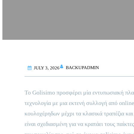
BACKUPADMIN
JULY 3, 2026
Το Golisimo προσφέρει μία εντυπωσιακή πλα
τεχνολογία με μια εκτενή συλλογή από online 
κουλοχέρηδων μέχρι τα κλασικά τραπέζια και 
είναι σχεδιασμένη για να κρατάει τους παίκτε